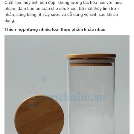
Chất liệu thủy tinh bền đẹp, không tương tác hóa học với thực
phẩm, đảm bảo an toàn cho sức khỏe. Bề mặt thủy tinh trơn
nhẵn, sáng bóng, ít trầy xước và dễ dàng vệ sinh sau khi sử
dụng.
Thích hợp đựng nhiều loại thực phẩm khác nhau