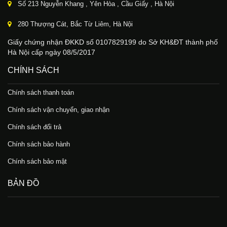
Số 213 Nguyễn Khang , Yên Hòa , Cầu Giấy , Hà Nội
280 Thượng Cát, Bắc Từ Liêm, Hà Nội
Giấy chứng nhận ĐKKD số 0107829199 do Sở KH&ĐT thành phố
Hà Nội cấp ngày 08/5/2017
CHÍNH SÁCH
Chính sách thanh toán
Chính sách vận chuyển, giao nhận
Chính sách đổi trả
Chính sách bảo hành
Chính sách bảo mật
BẢN ĐỒ