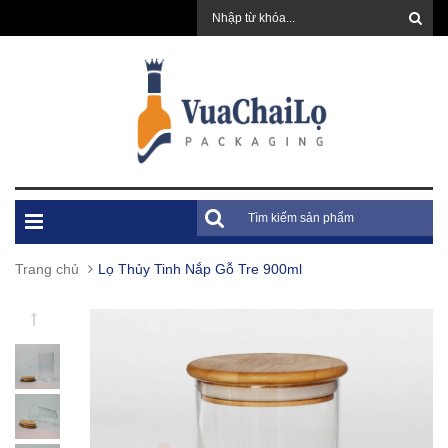
Trang chủ
Lọ Thủy Tinh Nắp Gỗ Tre 900ml