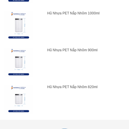
Hũ Nhựa PET Nắp Nhôm 1000ml
Hũ Nhựa PET Nắp Nhôm 900ml
Hũ Nhựa PET Nắp Nhôm 820ml