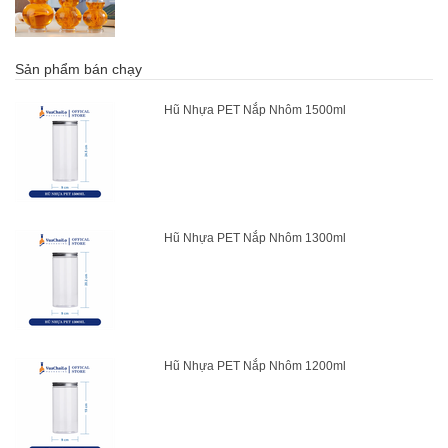
Sản phẩm bán chạy
Hũ Nhựa PET Nắp Nhôm 1500ml
Hũ Nhựa PET Nắp Nhôm 1300ml
Hũ Nhựa PET Nắp Nhôm 1200ml