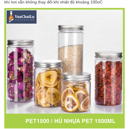
khí hơi vẫn không thay đổi khi nhiệt độ khoảng 100oC