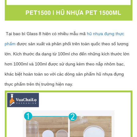
Tại bao bì Glass 8 hiện có nhiều mẫu mã
hũ nhựa đựng thực
phẩm
được sản xuất và phân phối trên toàn quốc theo số lượng
lớn.
Kích thước đa dạng từ 100ml cho đến những kích thước lớn
hơn 1000ml và 100ml được sử dụng kèm theo nắp nhôm bạc,
khác biệt hoàn toàn so với các dòng sản phẩm hũ nhựa đựng
thực phẩm trên thị trường hiện nay.