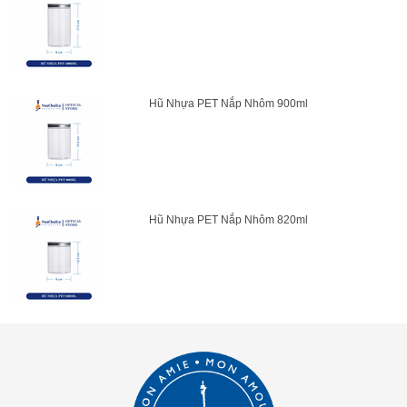
Hũ Nhựa PET Nắp Nhôm 900ml
Hũ Nhựa PET Nắp Nhôm 820ml