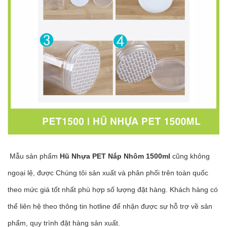
Mẫu sản phẩm
Hũ Nhựa PET Nắp Nhôm 1500ml
cũng không
ngoại lệ, được Chúng tôi sản xuất và phân phối trên toàn quốc
theo mức giá tốt nhất phù hợp số lượng đặt hàng. Khách hàng có
thể liên hệ theo thông tin hotline để nhận được sự hỗ trợ về sản
phẩm, quy trình đặt hàng sản xuất.