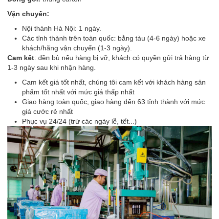
Vận chuyển:
Nội thành Hà Nội: 1 ngày.
Các tỉnh thành trên toàn quốc: bằng tàu (4-6 ngày) hoặc xe
khách/hãng vận chuyển (1-3 ngày).
Cam kết
: đền bù nếu hàng bị vỡ, khách có quyền gửi trả hàng từ
1-3 ngày sau khi nhận hàng.
Cam kết giá tốt nhất, chúng tôi cam kết với khách hàng sản
phẩm tốt nhất với mức giá thấp nhất
Giao hàng toàn quốc, giao hàng đến 63 tỉnh thành với mức
giá cước rẻ nhất
Phục vụ 24/24 (trừ các ngày lễ, tết...)