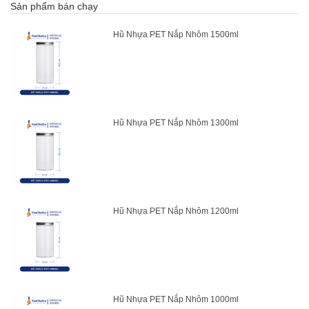
Sản phẩm bán chạy
Hũ Nhựa PET Nắp Nhôm 1500ml
Hũ Nhựa PET Nắp Nhôm 1300ml
Hũ Nhựa PET Nắp Nhôm 1200ml
Hũ Nhựa PET Nắp Nhôm 1000ml