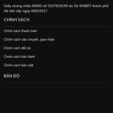
Giấy chứng nhận ĐKKD số 0107829199 do Sở KH&ĐT thành phố
Hà Nội cấp ngày 08/5/2017
CHÍNH SÁCH
Chính sách thanh toán
Chính sách vận chuyển, giao nhận
Chính sách đổi trả
Chính sách bảo hành
Chính sách bảo mật
BẢN ĐỒ