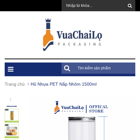
Trang chủ
Hũ Nhựa PET Nắp Nhôm 1500ml