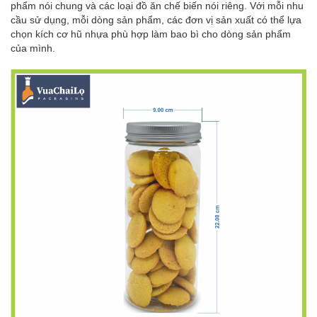
phẩm nói chung và các loại đồ ăn chế biến nói riêng. Với mỗi nhu
cầu sử dụng, mỗi dòng sản phẩm, các đơn vị sản xuất có thể lựa
chọn kích cơ hũ nhựa phù hợp làm bao bì cho dòng sản phẩm
của mình.