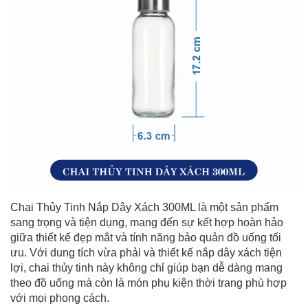
Chai Thủy Tinh Nắp Dây Xách 300ML là một sản phẩm
sang trọng và tiện dụng, mang đến sự kết hợp hoàn hảo
giữa thiết kế đẹp mắt và tính năng bảo quản đồ uống tối
ưu. Với dung tích vừa phải và thiết kế nắp dây xách tiện
lợi, chai thủy tinh này không chỉ giúp bạn dễ dàng mang
theo đồ uống mà còn là món phụ kiện thời trang phù hợp
với mọi phong cách.