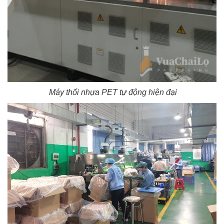
Máy thổi nhựa PET tự động hiện đại