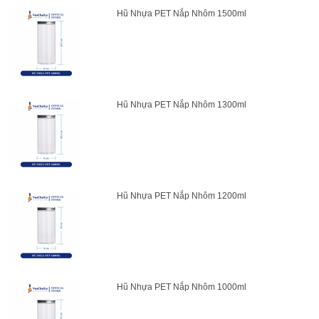
Hũ Nhựa PET Nắp Nhôm 1500ml
Hũ Nhựa PET Nắp Nhôm 1300ml
Hũ Nhựa PET Nắp Nhôm 1200ml
Hũ Nhựa PET Nắp Nhôm 1000ml