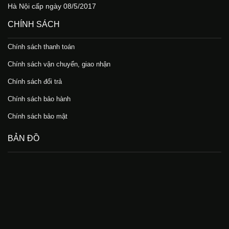
Hà Nội cấp ngày 08/5/2017
CHÍNH SÁCH
Chính sách thanh toán
Chính sách vận chuyển, giao nhận
Chính sách đổi trả
Chính sách bảo hành
Chính sách bảo mật
BẢN ĐỒ