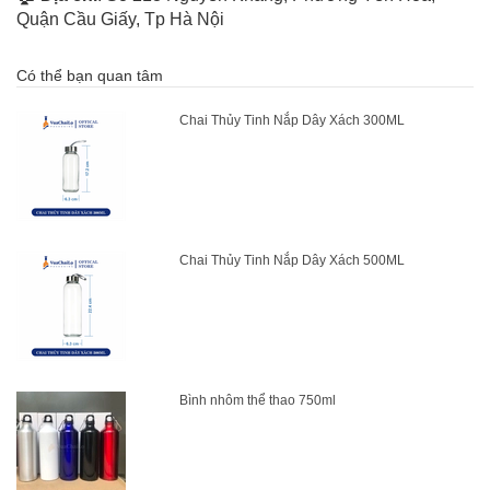
Quận Cầu Giấy, Tp Hà Nội
Có thể bạn quan tâm
Chai Thủy Tinh Nắp Dây Xách 300ML
Chai Thủy Tinh Nắp Dây Xách 500ML
Bình nhôm thể thao 750ml