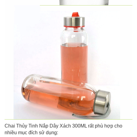
Chai Thủy Tinh Nắp Dây Xách 300ML rất phù hợp cho
nhiều mục đích sử dụng: