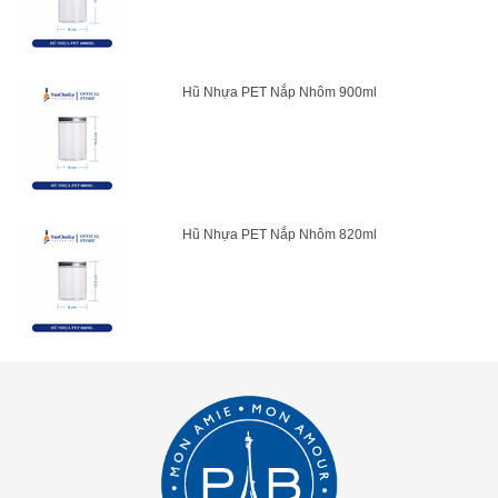
Hũ Nhựa PET Nắp Nhôm 900ml
Hũ Nhựa PET Nắp Nhôm 820ml