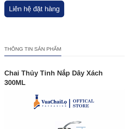
Liên hệ đặt hàng
THÔNG TIN SẢN PHẨM
Chai Thủy Tinh Nắp Dây Xách
300ML