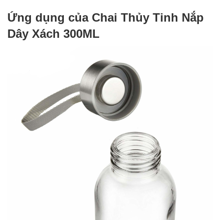
Ứng dụng của Chai Thủy Tinh Nắp
Dây Xách 300ML