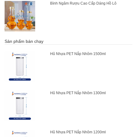
Bình Ngâm Rượu Cao Cấp Dáng Hồ Lô
Sản phẩm bán chạy
Hũ Nhựa PET Nắp Nhôm 1500ml
Hũ Nhựa PET Nắp Nhôm 1300ml
Hũ Nhựa PET Nắp Nhôm 1200ml