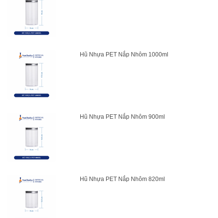
Hũ Nhựa PET Nắp Nhôm 1000ml
Hũ Nhựa PET Nắp Nhôm 900ml
Hũ Nhựa PET Nắp Nhôm 820ml