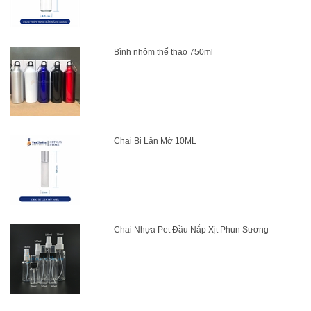
Bình nhôm thể thao 750ml
Chai Bi Lăn Mờ 10ML
Chai Nhựa Pet Đầu Nắp Xịt Phun Sương