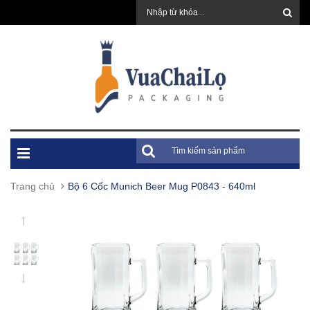
Trang chủ
Bộ 6 Cốc Munich Beer Mug P0843 - 640ml