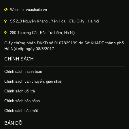
Website: vuachailo.vn
Số 213 Nguyễn Khang , Yên Hòa , Cầu Giấy , Hà Nội
280 Thượng Cát, Bắc Từ Liêm, Hà Nội
Giấy chứng nhận ĐKKD số 0107829199 do Sở KH&ĐT thành phố
Hà Nội cấp ngày 08/5/2017
CHÍNH SÁCH
Chính sách thanh toán
Chính sách vận chuyển, giao nhận
Chính sách đổi trả
Chính sách bảo hành
Chính sách bảo mật
BẢN ĐỒ