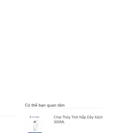
Có thể bạn quan tâm
Chai Thủy Tinh Nắp Dây Xách
300ML