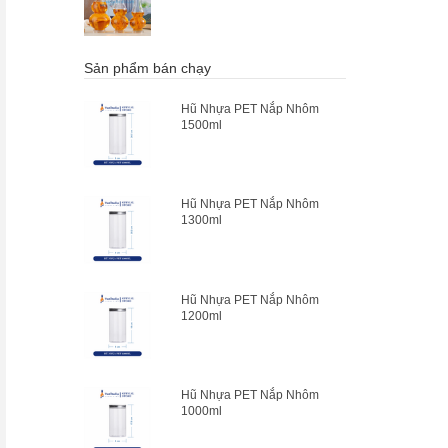
Sản phẩm bán chạy
Hũ Nhựa PET Nắp Nhôm
1500ml
Hũ Nhựa PET Nắp Nhôm
1300ml
Hũ Nhựa PET Nắp Nhôm
1200ml
Hũ Nhựa PET Nắp Nhôm
1000ml