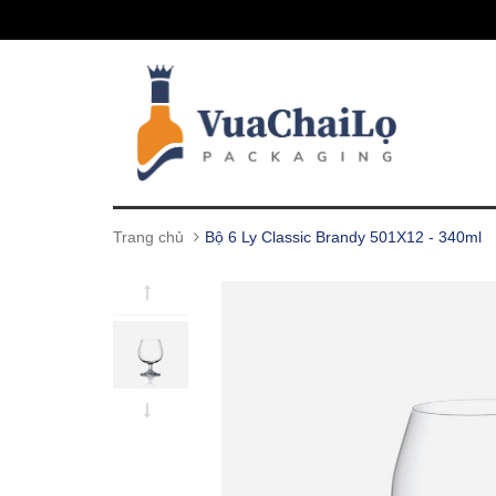
Trang chủ
Bộ 6 Ly Classic Brandy 501X12 - 340ml