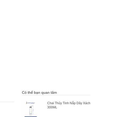
Có thể bạn quan tâm
Chai Thủy Tinh Nắp Dây Xách
300ML