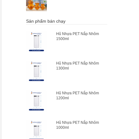
Sản phẩm bán chạy
Hũ Nhựa PET Nắp Nhôm
1500ml
Hũ Nhựa PET Nắp Nhôm
1300ml
Hũ Nhựa PET Nắp Nhôm
1200ml
Hũ Nhựa PET Nắp Nhôm
1000ml