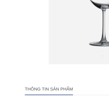
THÔNG TIN SẢN PHẨM