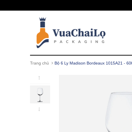
Trang chủ
Bộ 6 Ly Madison Bordeaux 1015A21 - 60