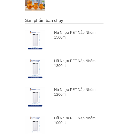
Sản phẩm bán chạy
Hũ Nhựa PET Nắp Nhôm
1500ml
Hũ Nhựa PET Nắp Nhôm
1300ml
Hũ Nhựa PET Nắp Nhôm
1200ml
Hũ Nhựa PET Nắp Nhôm
1000ml