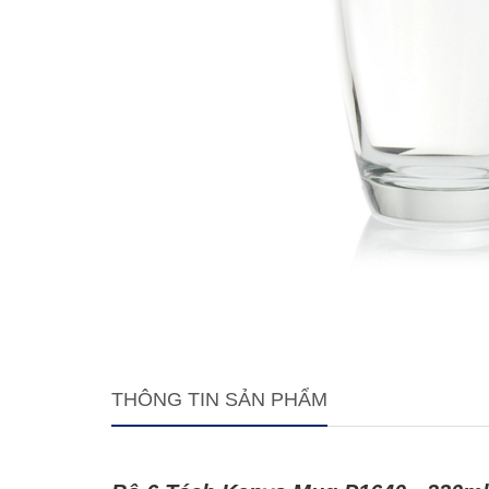
THÔNG TIN SẢN PHẨM