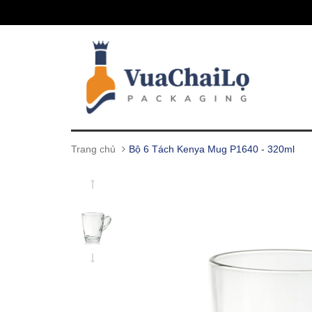
Trang chủ
Bộ 6 Tách Kenya Mug P1640 - 320ml