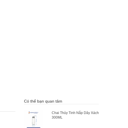
Có thể bạn quan tâm
Chai Thủy Tinh Nắp Dây Xách
300ML