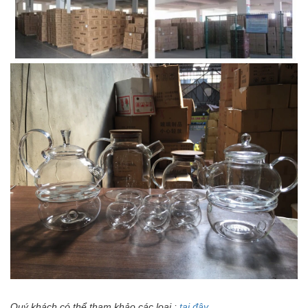
Quý khách có thể tham khảo các loại :
tại đây