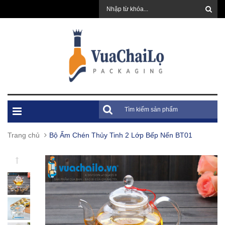
Trang chủ
Bộ Ấm Chén Thủy Tinh 2 Lớp Bếp Nến BT01