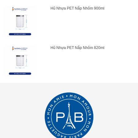
Hũ Nhựa PET Nắp Nhôm 900ml
Hũ Nhựa PET Nắp Nhôm 820ml