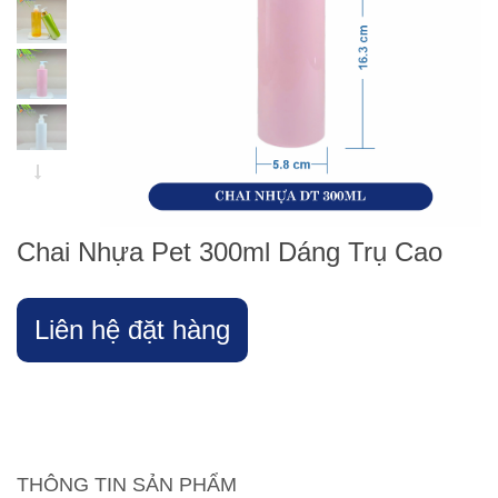
Chai Nhựa Pet 300ml Dáng Trụ Cao
Liên hệ đặt hàng
THÔNG TIN SẢN PHẨM