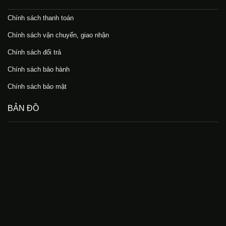
Chính sách thanh toán
Chính sách vận chuyển, giao nhận
Chính sách đổi trả
Chính sách bảo hành
Chính sách bảo mật
BẢN ĐỒ