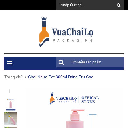
Trang chủ
Chai Nhựa Pet 300ml Dáng Trụ Cao