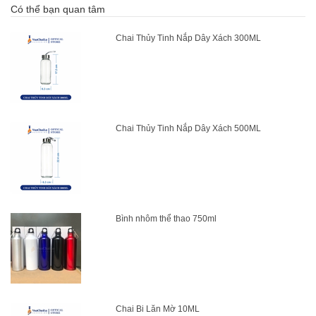
Có thể bạn quan tâm
Chai Thủy Tinh Nắp Dây Xách 300ML
Chai Thủy Tinh Nắp Dây Xách 500ML
Bình nhôm thể thao 750ml
Chai Bi Lăn Mờ 10ML