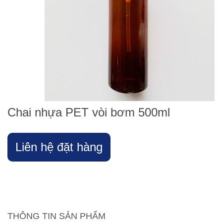
Chai nhựa PET vòi bơm 500ml
Liên hệ đặt hàng
THÔNG TIN SẢN PHẨM