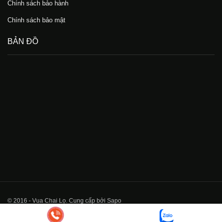
Chính sách bảo hành
Chính sách bảo mật
BẢN ĐỒ
© 2016 - Vua Chai Lọ. Cung cấp bởi Sapo