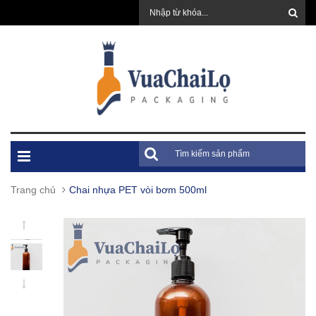
Trang chủ
Chai nhựa PET vòi bơm 500ml