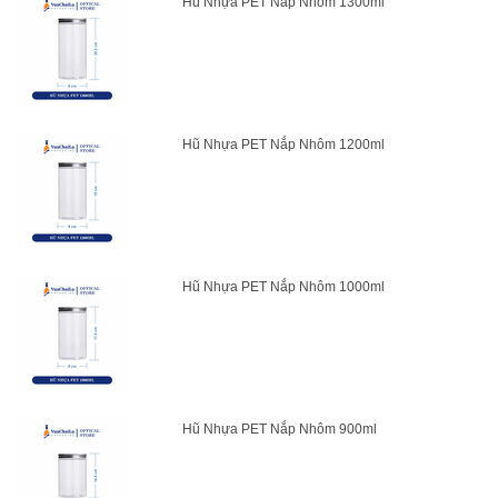
Hũ Nhựa PET Nắp Nhôm 1300ml
Hũ Nhựa PET Nắp Nhôm 1200ml
Hũ Nhựa PET Nắp Nhôm 1000ml
Hũ Nhựa PET Nắp Nhôm 900ml