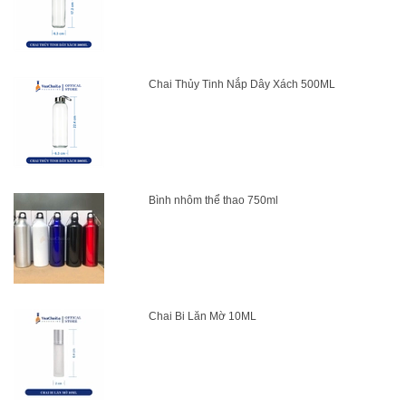
Chai Thủy Tinh Nắp Dây Xách 500ML
Bình nhôm thể thao 750ml
Chai Bi Lăn Mờ 10ML