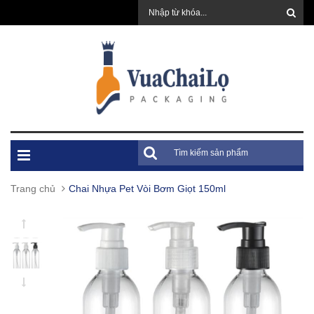
Trang chủ
Chai Nhựa Pet Vòi Bơm Giọt 150ml