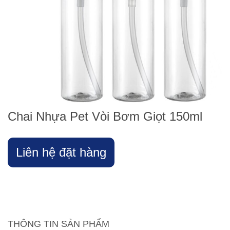
Chai Nhựa Pet Vòi Bơm Giọt 150ml
Liên hệ đặt hàng
THÔNG TIN SẢN PHẨM