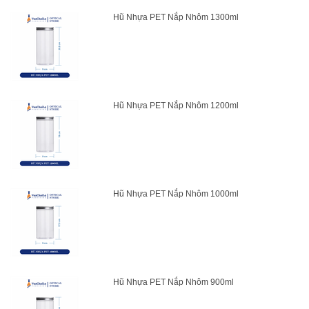
Hũ Nhựa PET Nắp Nhôm 1300ml
Hũ Nhựa PET Nắp Nhôm 1200ml
Hũ Nhựa PET Nắp Nhôm 1000ml
Hũ Nhựa PET Nắp Nhôm 900ml