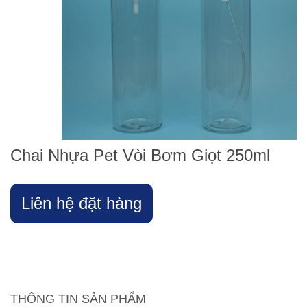
Chai Nhựa Pet Vòi Bơm Giọt 250ml
Liên hệ đặt hàng
THÔNG TIN SẢN PHẨM