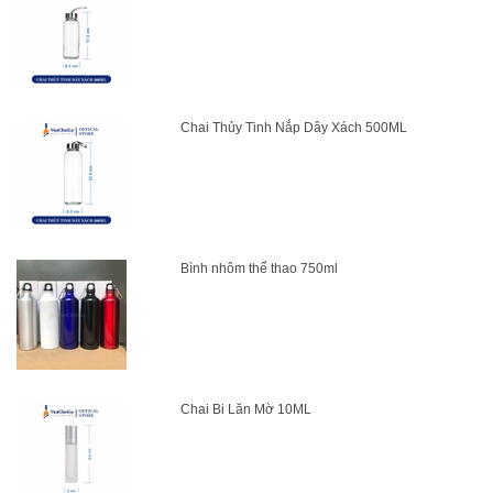
Chai Thủy Tinh Nắp Dây Xách 500ML
Bình nhôm thể thao 750ml
Chai Bi Lăn Mờ 10ML