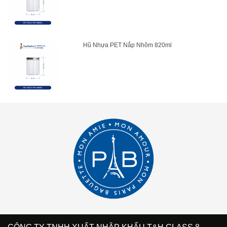
Hũ Nhựa PET Nắp Nhôm 820ml