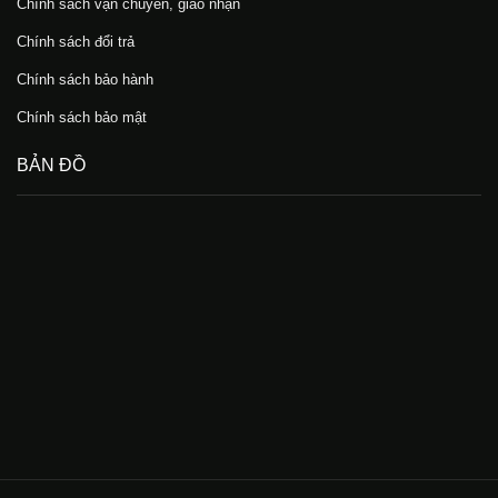
Chính sách vận chuyển, giao nhận
Chính sách đổi trả
Chính sách bảo hành
Chính sách bảo mật
BẢN ĐỒ