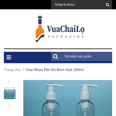
Trang chủ
Chai Nhựa Pet Vòi Bơm Giọt 250ml