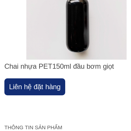
Chai nhựa PET150ml đầu bơm giọt
Liên hệ đặt hàng
THÔNG TIN SẢN PHẨM