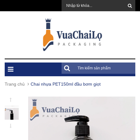
Trang chủ
Chai nhựa PET150ml đầu bơm giọt