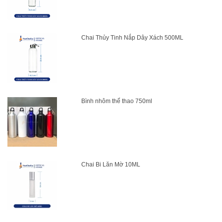
Chai Thủy Tinh Nắp Dây Xách 500ML
Bình nhôm thể thao 750ml
Chai Bi Lăn Mờ 10ML