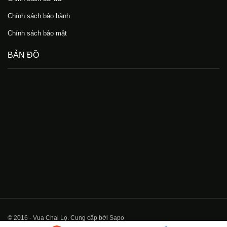
Chính sách bảo hành
Chính sách bảo mật
BẢN ĐỒ
© 2016 - Vua Chai Lọ. Cung cấp bởi Sapo