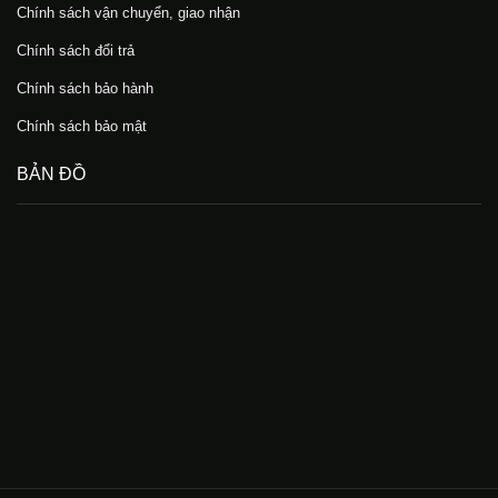
Chính sách vận chuyển, giao nhận
Chính sách đổi trả
Chính sách bảo hành
Chính sách bảo mật
BẢN ĐỒ