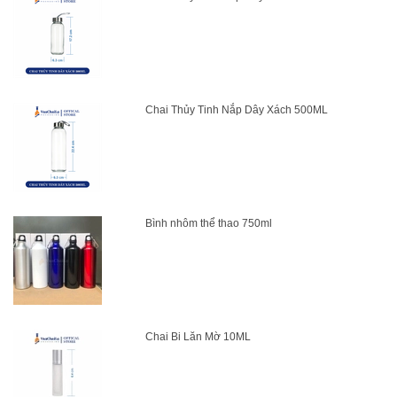
Chai Thủy Tinh Nắp Dây Xách 500ML
Bình nhôm thể thao 750ml
Chai Bi Lăn Mờ 10ML