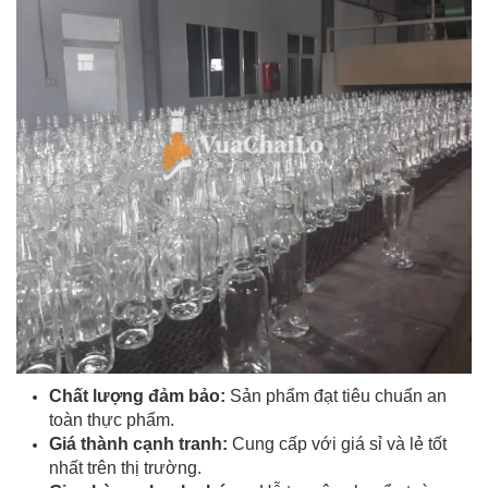
Chất lượng đảm bảo:
Sản phẩm đạt tiêu chuẩn an
toàn thực phẩm.
Giá thành cạnh tranh:
Cung cấp với giá sỉ và lẻ tốt
nhất trên thị trường.