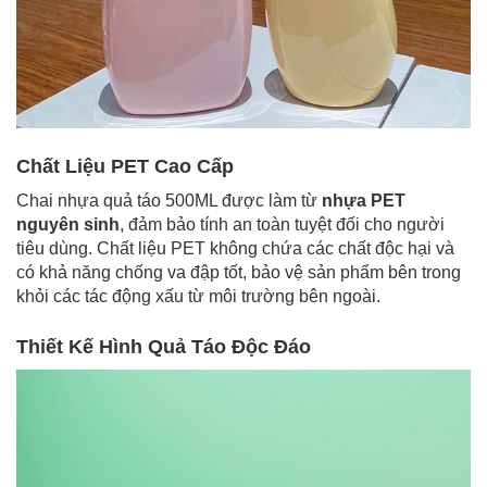
Chất Liệu PET Cao Cấp
Chai nhựa quả táo 500ML được làm từ
nhựa PET
nguyên sinh
, đảm bảo tính an toàn tuyệt đối cho người
tiêu dùng. Chất liệu PET không chứa các chất độc hại và
có khả năng chống va đập tốt, bảo vệ sản phẩm bên trong
khỏi các tác động xấu từ môi trường bên ngoài.
Thiết Kế Hình Quả Táo Độc Đáo