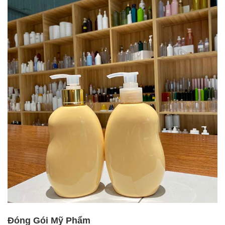
Đóng Gói Mỹ Phẩm