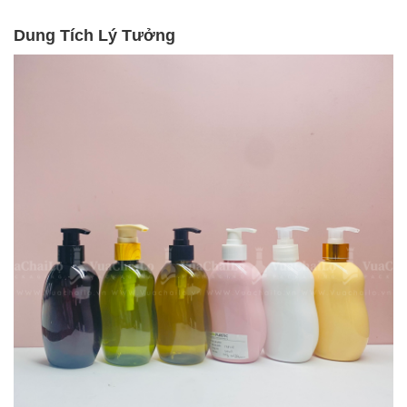
Dung Tích Lý Tưởng