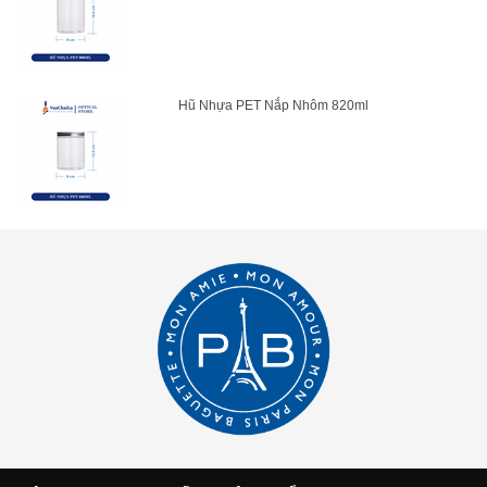
Hũ Nhựa PET Nắp Nhôm 820ml