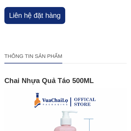
Liên hệ đặt hàng
THÔNG TIN SẢN PHẨM
Chai Nhựa Quả Táo 500ML