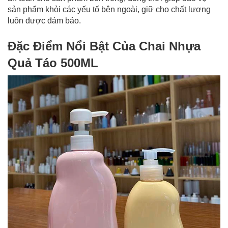
sản phẩm khỏi các yếu tố bên ngoài, giữ cho chất lượng
luôn được đảm bảo.
Đặc Điểm Nổi Bật Của Chai Nhựa
Quả Táo 500ML