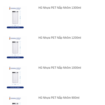
Hũ Nhựa PET Nắp Nhôm 1300ml
Hũ Nhựa PET Nắp Nhôm 1200ml
Hũ Nhựa PET Nắp Nhôm 1000ml
Hũ Nhựa PET Nắp Nhôm 900ml