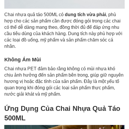
Chai nhựa quả táo 500ML có
dung tích vừa phải
, phù
hợp cho các sản phẩm cần được đóng gói trong các chai
có thể dễ dàng mang theo, đồng thời đủ để đáp ứng nhu
cầu tiêu dùng của khách hàng. Dung tích này phù hợp với
các loại đồ uống, mỹ phẩm và sản phẩm chăm sóc cá
nhân.
Không Ám Mùi
Chai nhựa PET đảm bảo rằng không có mùi nhựa khó
chịu ảnh hưởng đến sản phẩm bên trong, giúp giữ nguyên
hương vị hoặc đặc tính của sản phẩm. Đây là một yếu tố
quan trọng khi đóng gói các loại sản phẩm thực phẩm,
nước giải khát và mỹ phẩm.
Ứng Dụng Của Chai Nhựa Quả Táo
500ML