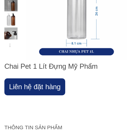
Chai Pet 1 Lít Đựng Mỹ Phẩm
Liên hệ đặt hàng
THÔNG TIN SẢN PHẨM