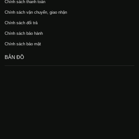
Chính sách thanh toán
Chính sách vận chuyển, giao nhận
Chính sách đổi trả
Chính sách bảo hành
Chính sách bảo mật
BẢN ĐỒ