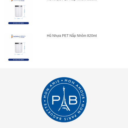
Hũ Nhựa PET Nắp Nhôm 820ml