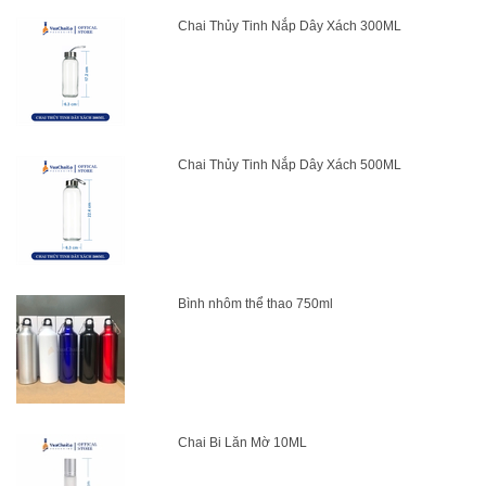
Chai Thủy Tinh Nắp Dây Xách 300ML
Chai Thủy Tinh Nắp Dây Xách 500ML
Bình nhôm thể thao 750ml
Chai Bi Lăn Mờ 10ML