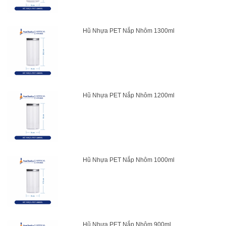
Hũ Nhựa PET Nắp Nhôm 1300ml
Hũ Nhựa PET Nắp Nhôm 1200ml
Hũ Nhựa PET Nắp Nhôm 1000ml
Hũ Nhựa PET Nắp Nhôm 900ml