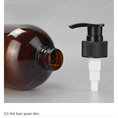
Có thể bạn quan tâm