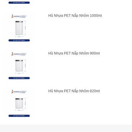
Hũ Nhựa PET Nắp Nhôm 1000ml
Hũ Nhựa PET Nắp Nhôm 900ml
Hũ Nhựa PET Nắp Nhôm 820ml