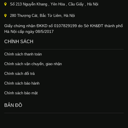
Số 213 Nguyễn Khang , Yên Hòa , Cầu Giấy , Hà Nội
280 Thượng Cát, Bắc Từ Liêm, Hà Nội
Giấy chứng nhận ĐKKD số 0107829199 do Sở KH&ĐT thành phố
Hà Nội cấp ngày 08/5/2017
CHÍNH SÁCH
Chính sách thanh toán
Chính sách vận chuyển, giao nhận
Chính sách đổi trả
Chính sách bảo hành
Chính sách bảo mật
BẢN ĐỒ