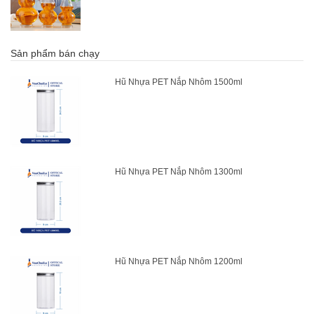
Sản phẩm bán chạy
Hũ Nhựa PET Nắp Nhôm 1500ml
Hũ Nhựa PET Nắp Nhôm 1300ml
Hũ Nhựa PET Nắp Nhôm 1200ml