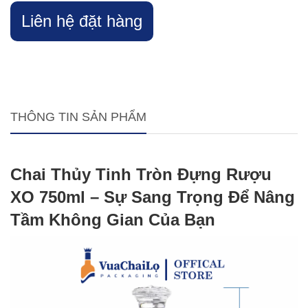
Liên hệ đặt hàng
THÔNG TIN SẢN PHẨM
Chai Thủy Tinh Tròn Đựng Rượu
XO 750ml – Sự Sang Trọng Để Nâng
Tầm Không Gian Của Bạn