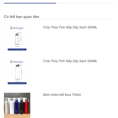
Có thể bạn quan tâm
Chai Thủy Tinh Nắp Dây Xách 300ML
Chai Thủy Tinh Nắp Dây Xách 500ML
Bình nhôm thể thao 750ml