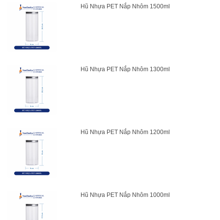
Hũ Nhựa PET Nắp Nhôm 1500ml
Hũ Nhựa PET Nắp Nhôm 1300ml
Hũ Nhựa PET Nắp Nhôm 1200ml
Hũ Nhựa PET Nắp Nhôm 1000ml