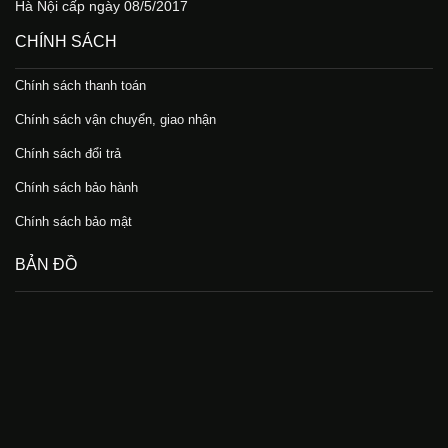
Hà Nội cấp ngày 08/5/2017
CHÍNH SÁCH
Chính sách thanh toán
Chính sách vận chuyển, giao nhận
Chính sách đổi trả
Chính sách bảo hành
Chính sách bảo mật
BẢN ĐỒ