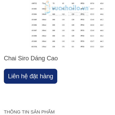
Chai Siro Dáng Cao
Liên hệ đặt hàng
THÔNG TIN SẢN PHẨM