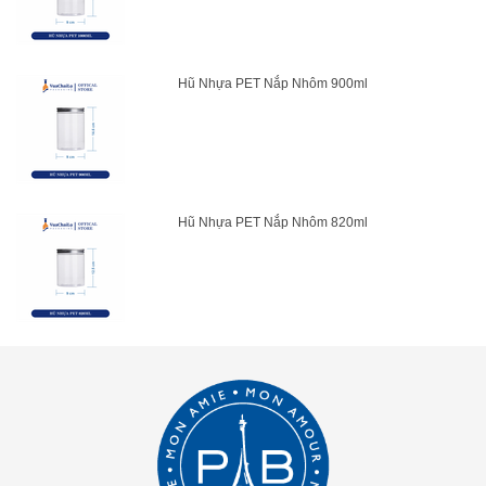
Hũ Nhựa PET Nắp Nhôm 900ml
Hũ Nhựa PET Nắp Nhôm 820ml