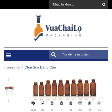
Trang chủ
Chai Siro Dáng Cao