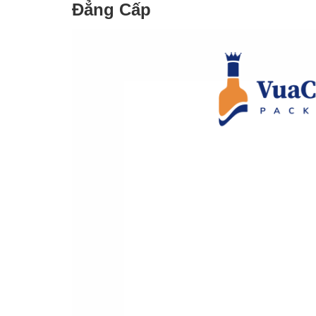
Đẳng Cấp