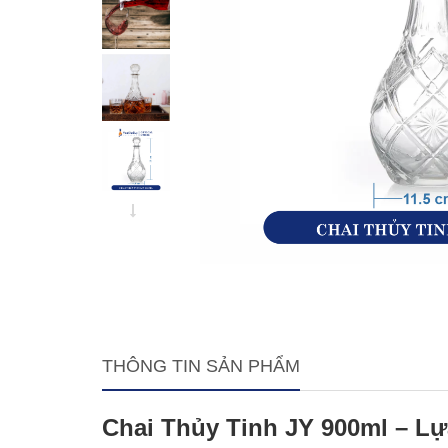
THÔNG TIN SẢN PHẨM
Chai Thủy Tinh JY 900ml – L