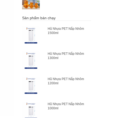
Sản phẩm bán chạy
Hũ Nhựa PET Nắp Nhôm
1500ml
Hũ Nhựa PET Nắp Nhôm
1300ml
Hũ Nhựa PET Nắp Nhôm
1200ml
Hũ Nhựa PET Nắp Nhôm
1000ml