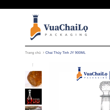
Trang chủ
Chai Thủy Tinh JY 900ML