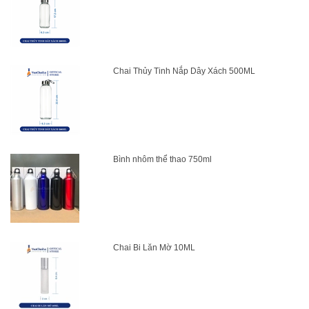
Chai Thủy Tinh Nắp Dây Xách 500ML
Bình nhôm thể thao 750ml
Chai Bi Lăn Mờ 10ML