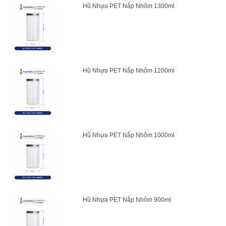
Hũ Nhựa PET Nắp Nhôm 1300ml
Hũ Nhựa PET Nắp Nhôm 1200ml
Hũ Nhựa PET Nắp Nhôm 1000ml
Hũ Nhựa PET Nắp Nhôm 900ml