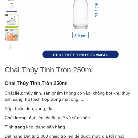
Chai Thủy Tinh Tròn 250ml
Chai Thủy Tinh Tròn 250ml
Chất liệu: thủy tinh, sản phẩm không có vân, không bọt khí, thủy
tinh sáng, hũ thích hợp đựng mật ong, ...
Nắp: thiếc đen, vàng, đỏ ....
Chất lượng: đạt tiêu chuẩn y tế và sức khỏe
Tình trạng kho: đang sẵn hàng
Đặt hàng:Đặt từ 2.000 chiếc trở lên để được mức giá tốt nhất