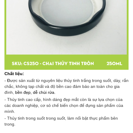
Chất liệu:
- Đ
ược sản xuất từ nguyên liệu thủy tinh trắng trong suốt, dày, rắn
chắc, không tạp chất và độ bền cao đảm bảo an toàn cho gia
đình,
bền đẹp, dễ chùi rửa.
- Thủy tinh cao cấp, hình dáng đẹp mắt còn là sự lựa chọn của
các doanh nghiệp, cơ sỏ chế biến chọn để đựng sản phẩm của
mình.
- Thủy tinh trong suốt trong suốt, làm nổi bật thực phẩm bên
trong.