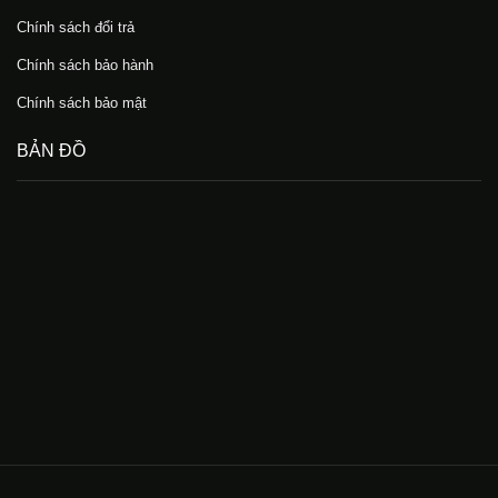
Chính sách đổi trả
Chính sách bảo hành
Chính sách bảo mật
BẢN ĐỒ