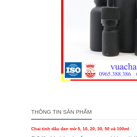
THÔNG TIN SẢN PHẨM
Chai tinh dầu đen mờ 5, 10, 20, 30, 50 và 100ml