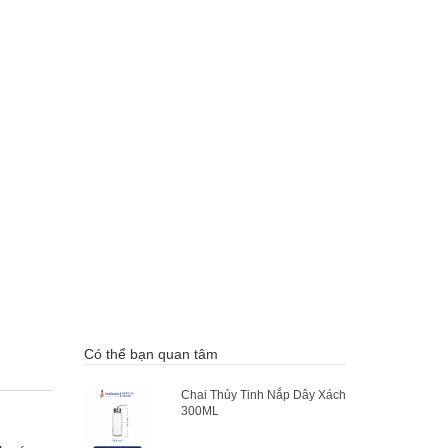
Có thể bạn quan tâm
Chai Thủy Tinh Nắp Dây Xách
300ML