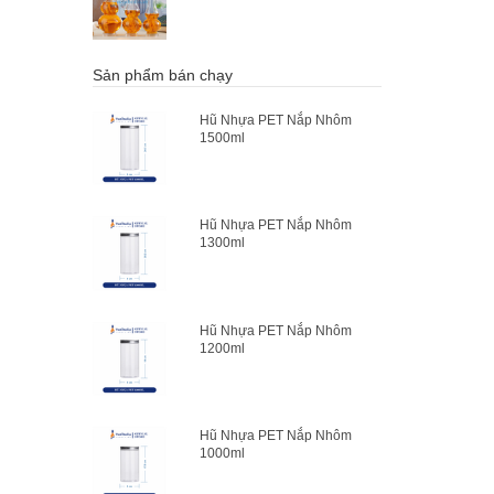
Sản phẩm bán chạy
Hũ Nhựa PET Nắp Nhôm
1500ml
Hũ Nhựa PET Nắp Nhôm
1300ml
Hũ Nhựa PET Nắp Nhôm
1200ml
Hũ Nhựa PET Nắp Nhôm
1000ml