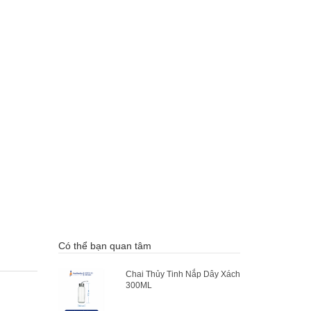
Có thể bạn quan tâm
Chai Thủy Tinh Nắp Dây Xách
300ML