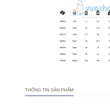
THÔNG TIN SẢN PHẨM