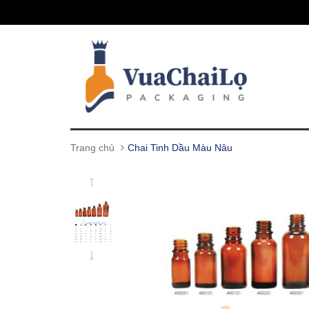
Trang chủ
Chai Tinh Dầu Màu Nâu