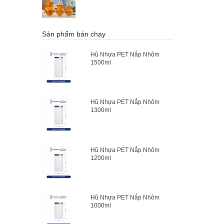
Sản phẩm bán chạy
Hũ Nhựa PET Nắp Nhôm
1500ml
Hũ Nhựa PET Nắp Nhôm
1300ml
Hũ Nhựa PET Nắp Nhôm
1200ml
Hũ Nhựa PET Nắp Nhôm
1000ml