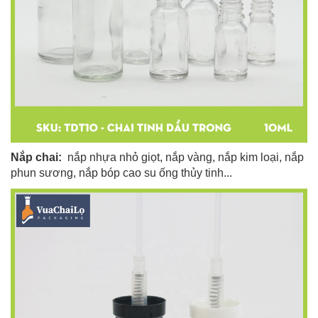
Nắp chai:
nắp nhựa nhỏ giọt, nắp vàng, nắp kim loại, nắp
phun sương, nắp bóp cao su ống thủy tinh...