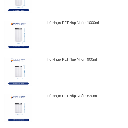
Hũ Nhựa PET Nắp Nhôm 1000ml
Hũ Nhựa PET Nắp Nhôm 900ml
Hũ Nhựa PET Nắp Nhôm 820ml