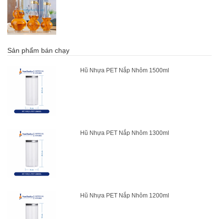
Sản phẩm bán chạy
Hũ Nhựa PET Nắp Nhôm 1500ml
Hũ Nhựa PET Nắp Nhôm 1300ml
Hũ Nhựa PET Nắp Nhôm 1200ml