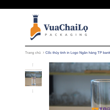
Trang chủ
Cốc thủy tinh in Logo Ngân hàng TP ban