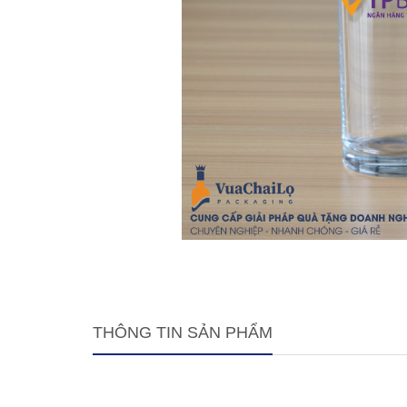
THÔNG TIN SẢN PHẨM