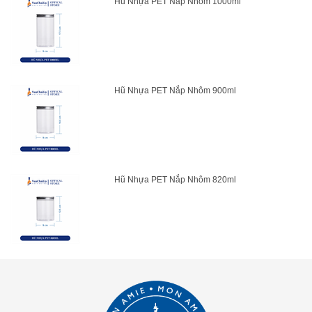
Hũ Nhựa PET Nắp Nhôm 1000ml
Hũ Nhựa PET Nắp Nhôm 900ml
Hũ Nhựa PET Nắp Nhôm 820ml