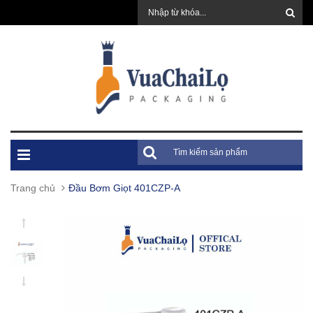
Trang chủ
Đầu Bơm Giọt 401CZP-A