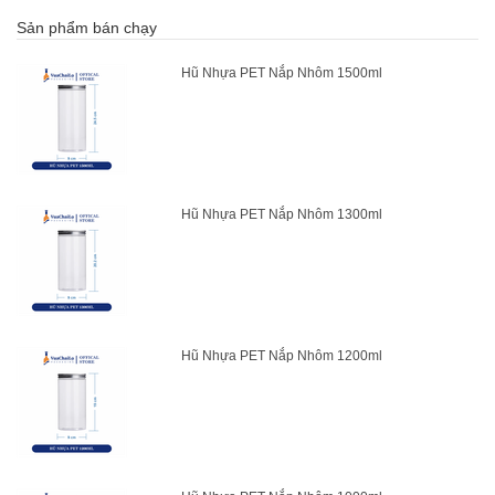
Sản phẩm bán chạy
Hũ Nhựa PET Nắp Nhôm 1500ml
Hũ Nhựa PET Nắp Nhôm 1300ml
Hũ Nhựa PET Nắp Nhôm 1200ml