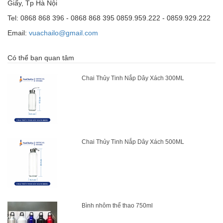
Giấy, Tp Hà Nội
Tel: 0868 868 396 - 0868 868 395 0859.959.222 - 0859.929.222
Email:
vuachailo@gmail.com
Có thể bạn quan tâm
Chai Thủy Tinh Nắp Dây Xách 300ML
Chai Thủy Tinh Nắp Dây Xách 500ML
Bình nhôm thể thao 750ml