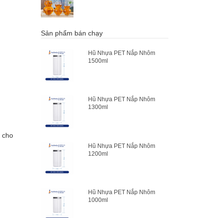
Sản phẩm bán chạy
Hũ Nhựa PET Nắp Nhôm
1500ml
Hũ Nhựa PET Nắp Nhôm
1300ml
g cho
Hũ Nhựa PET Nắp Nhôm
1200ml
Hũ Nhựa PET Nắp Nhôm
1000ml