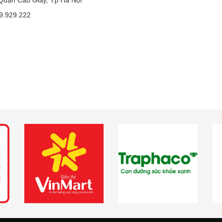
59.929.222