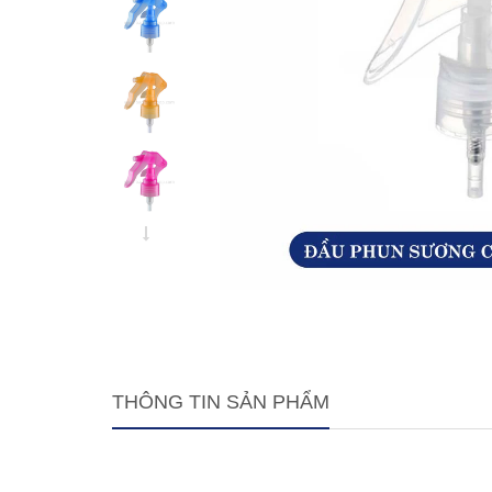
THÔNG TIN SẢN PHẨM