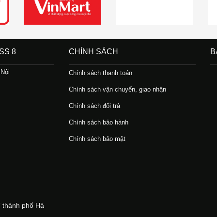
SS 8
CHÍNH SÁCH
B
 Nội
Chính sách thanh toán
Chính sách vận chuyển, giao nhận
Chính sách đổi trả
Chính sách bảo hành
Chính sách bảo mật
 thành phố Hà