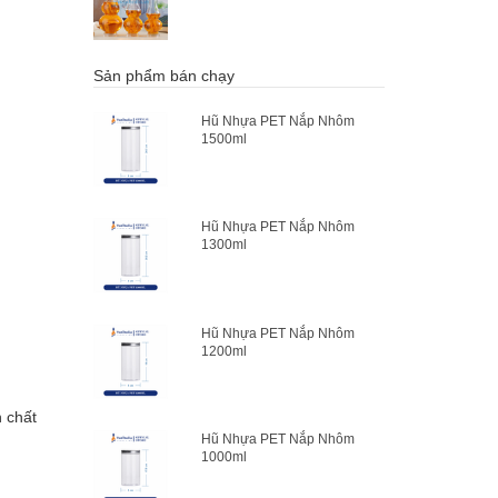
Sản phẩm bán chạy
Hũ Nhựa PET Nắp Nhôm
1500ml
Hũ Nhựa PET Nắp Nhôm
1300ml
Hũ Nhựa PET Nắp Nhôm
1200ml
n chất
Hũ Nhựa PET Nắp Nhôm
1000ml