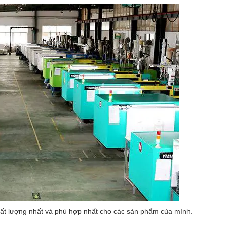
chất lượng nhất và phù hợp nhất cho các sản phẩm của mình.