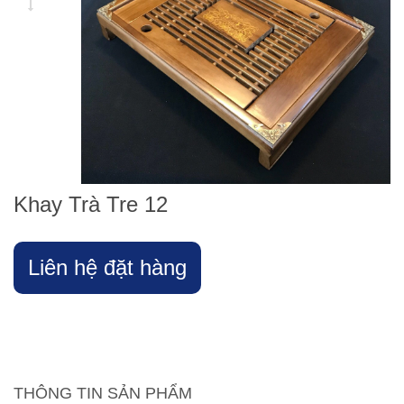
Khay Trà Tre 12
Liên hệ đặt hàng
THÔNG TIN SẢN PHẨM