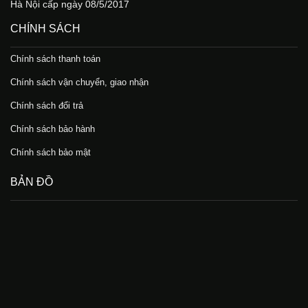
Hà Nội cấp ngày 08/5/2017
CHÍNH SÁCH
Chính sách thanh toán
Chính sách vận chuyển, giao nhận
Chính sách đổi trả
Chính sách bảo hành
Chính sách bảo mật
BẢN ĐỒ