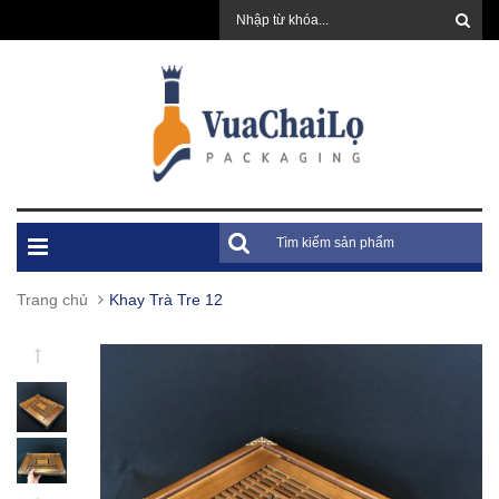
Trang chủ
Khay Trà Tre 12