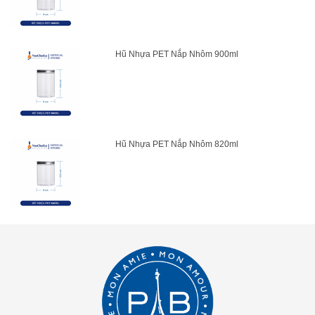
Hũ Nhựa PET Nắp Nhôm 900ml
Hũ Nhựa PET Nắp Nhôm 820ml