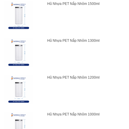
Hũ Nhựa PET Nắp Nhôm 1500ml
Hũ Nhựa PET Nắp Nhôm 1300ml
Hũ Nhựa PET Nắp Nhôm 1200ml
Hũ Nhựa PET Nắp Nhôm 1000ml