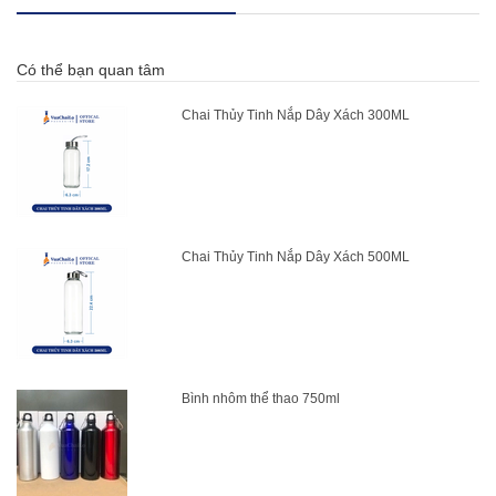
Có thể bạn quan tâm
Chai Thủy Tinh Nắp Dây Xách 300ML
Chai Thủy Tinh Nắp Dây Xách 500ML
Bình nhôm thể thao 750ml