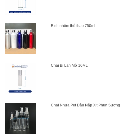
Bình nhôm thể thao 750ml
Chai Bi Lăn Mờ 10ML
Chai Nhựa Pet Đầu Nắp Xịt Phun Sương