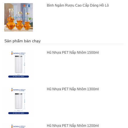
Bình Ngâm Rượu Cao Cấp Dáng Hồ Lô
Sản phẩm bán chạy
Hũ Nhựa PET Nắp Nhôm 1500ml
Hũ Nhựa PET Nắp Nhôm 1300ml
Hũ Nhựa PET Nắp Nhôm 1200ml