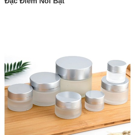
Đặc Điểm Nổi Bật