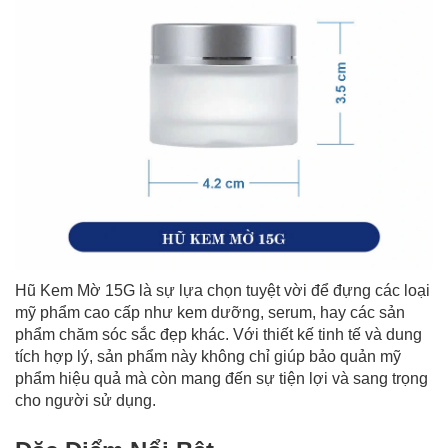
Hũ Kem Mờ 15G là sự lựa chọn tuyệt vời để đựng các loại
mỹ phẩm cao cấp như kem dưỡng, serum, hay các sản
phẩm chăm sóc sắc đẹp khác. Với thiết kế tinh tế và dung
tích hợp lý, sản phẩm này không chỉ giúp bảo quản mỹ
phẩm hiệu quả mà còn mang đến sự tiện lợi và sang trọng
cho người sử dụng.