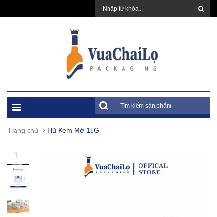
Trang chủ
Hũ Kem Mờ 15G