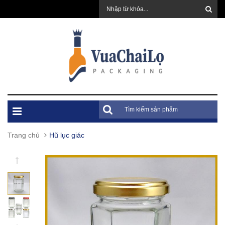
Trang chủ
Hũ lục giác