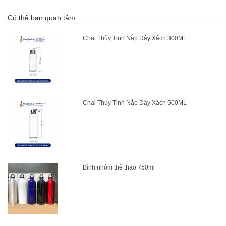
Có thể bạn quan tâm
Chai Thủy Tinh Nắp Dây Xách 300ML
Chai Thủy Tinh Nắp Dây Xách 500ML
Bình nhôm thể thao 750ml