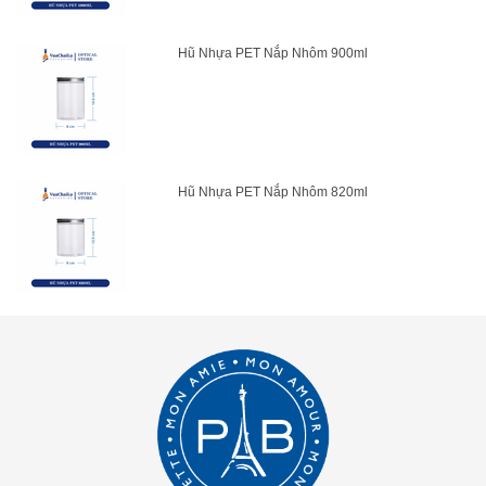
Hũ Nhựa PET Nắp Nhôm 900ml
Hũ Nhựa PET Nắp Nhôm 820ml