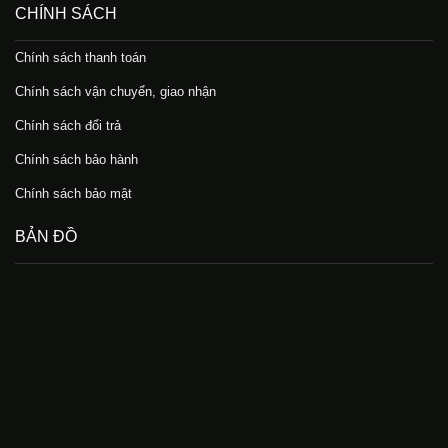
CHÍNH SÁCH
Chính sách thanh toán
Chính sách vận chuyển, giao nhận
Chính sách đổi trả
Chính sách bảo hành
Chính sách bảo mật
BẢN ĐỒ