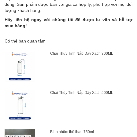
dùng. Sản phẩm được bán với giá cả hợp lý, phù hợp với mọi đối
tượng khách hàng.
Hãy liên hệ ngay với chúng tôi để được tư vấn và hỗ trợ
mua hàng!
Có thể bạn quan tâm
Chai Thủy Tinh Nắp Dây Xách 300ML
Chai Thủy Tinh Nắp Dây Xách 500ML
Bình nhôm thể thao 750ml