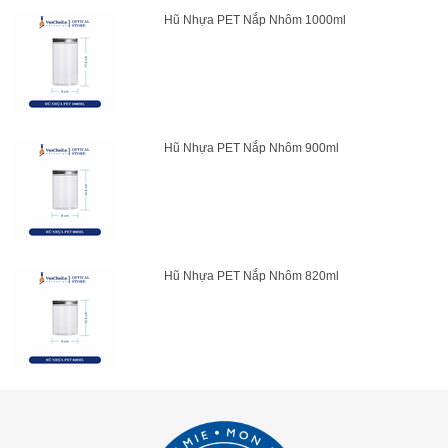
Hũ Nhựa PET Nắp Nhôm 1000ml
Hũ Nhựa PET Nắp Nhôm 900ml
Hũ Nhựa PET Nắp Nhôm 820ml