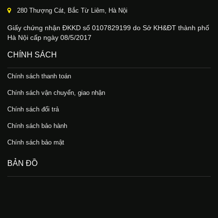
280 Thượng Cát, Bắc Từ Liêm, Hà Nội
Giấy chứng nhận ĐKKD số 0107829199 do Sở KH&ĐT thành phố
Hà Nội cấp ngày 08/5/2017
CHÍNH SÁCH
Chính sách thanh toán
Chính sách vận chuyển, giao nhận
Chính sách đổi trả
Chính sách bảo hành
Chính sách bảo mật
BẢN ĐỒ