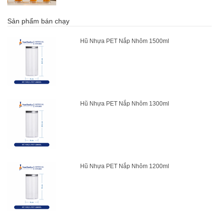
Sản phẩm bán chạy
Hũ Nhựa PET Nắp Nhôm 1500ml
Hũ Nhựa PET Nắp Nhôm 1300ml
Hũ Nhựa PET Nắp Nhôm 1200ml