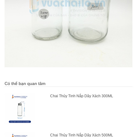
Có thể bạn quan tâm
Chai Thủy Tinh Nắp Dây Xách 300ML
Chai Thủy Tinh Nắp Dây Xách 500ML