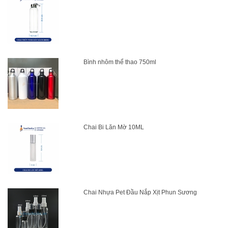
Bình nhôm thể thao 750ml
Chai Bi Lăn Mờ 10ML
Chai Nhựa Pet Đầu Nắp Xịt Phun Sương