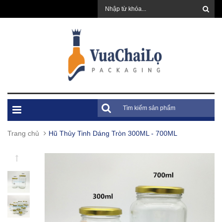
Trang chủ
Hũ Thủy Tinh Dáng Tròn 300ML - 700ML