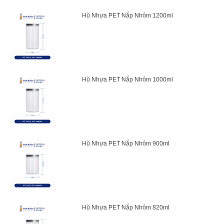
Hũ Nhựa PET Nắp Nhôm 1200ml
Hũ Nhựa PET Nắp Nhôm 1000ml
Hũ Nhựa PET Nắp Nhôm 900ml
Hũ Nhựa PET Nắp Nhôm 820ml