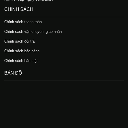
CHÍNH SÁCH
Chính sách thanh toán
Chính sách vận chuyển, giao nhận
Chính sách đổi trả
Chính sách bảo hành
Chính sách bảo mật
BẢN ĐỒ