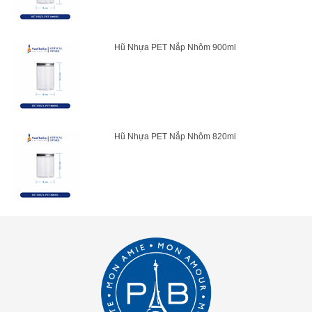
Hũ Nhựa PET Nắp Nhôm 900ml
Hũ Nhựa PET Nắp Nhôm 820ml