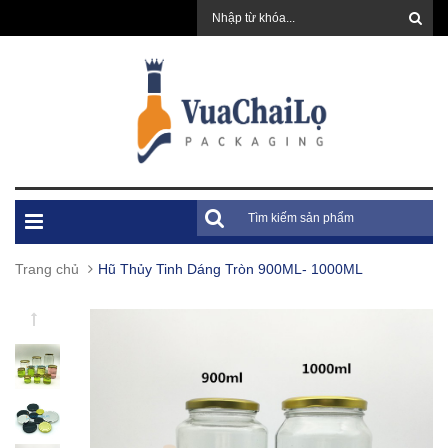
Trang chủ
Hũ Thủy Tinh Dáng Tròn 900ML- 1000ML