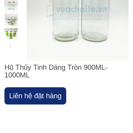
Hũ Thủy Tinh Dáng Tròn 900ML-
1000ML
Liên hệ đặt hàng