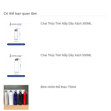
Có thể bạn quan tâm
Chai Thủy Tinh Nắp Dây Xách 300ML
Chai Thủy Tinh Nắp Dây Xách 500ML
Bình nhôm thể thao 750ml