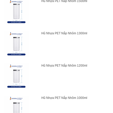
Hũ Nhựa PET Nắp Nhôm 1500ml
Hũ Nhựa PET Nắp Nhôm 1300ml
Hũ Nhựa PET Nắp Nhôm 1200ml
Hũ Nhựa PET Nắp Nhôm 1000ml