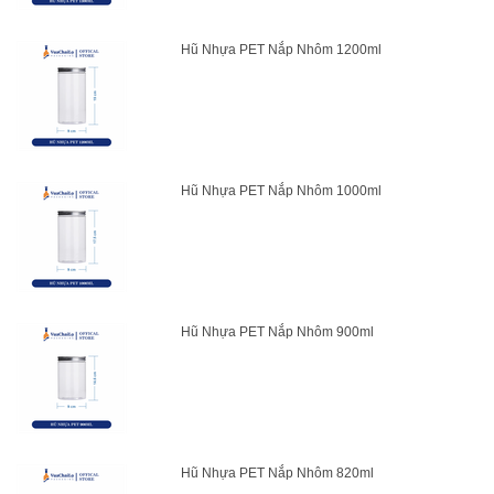
Hũ Nhựa PET Nắp Nhôm 1200ml
Hũ Nhựa PET Nắp Nhôm 1000ml
Hũ Nhựa PET Nắp Nhôm 900ml
Hũ Nhựa PET Nắp Nhôm 820ml