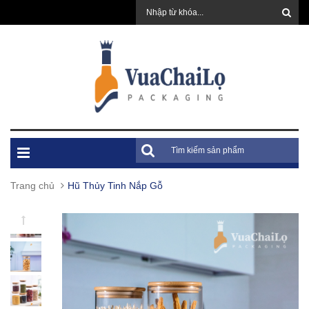
Trang chủ
Hũ Thủy Tinh Nắp Gỗ