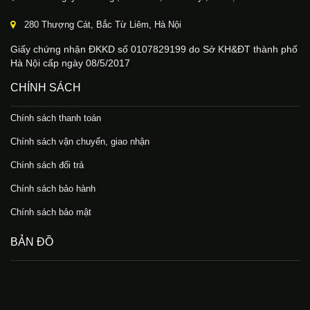
280 Thượng Cát, Bắc Từ Liêm, Hà Nội
Giấy chứng nhận ĐKKD số 0107829199 do Sở KH&ĐT thành phố
Hà Nội cấp ngày 08/5/2017
CHÍNH SÁCH
Chính sách thanh toán
Chính sách vận chuyển, giao nhận
Chính sách đổi trả
Chính sách bảo hành
Chính sách bảo mật
BẢN ĐỒ