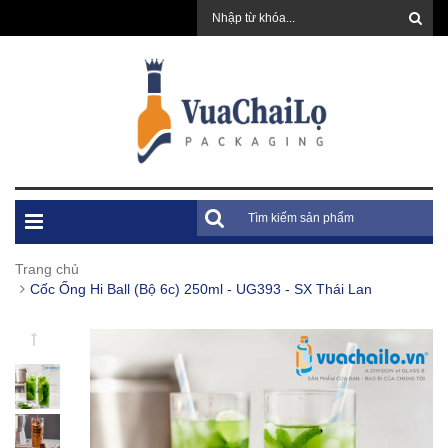
Trang chủ
Cốc Ống Hi Ball (Bộ 6c) 250ml - UG393 - SX Thái Lan