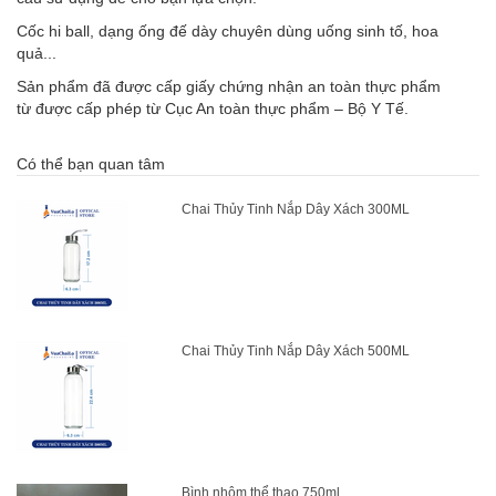
Cốc hi ball, dạng ống đế dày chuyên dùng uống sinh tố, hoa
quả...
Sản phẩm đã được cấp giấy chứng nhận an toàn thực phẩm
từ được cấp phép từ Cục An toàn thực phẩm – Bộ Y Tế.
Có thể bạn quan tâm
Chai Thủy Tinh Nắp Dây Xách 300ML
Chai Thủy Tinh Nắp Dây Xách 500ML
Bình nhôm thể thao 750ml