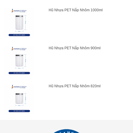
Hũ Nhựa PET Nắp Nhôm 1000ml
Hũ Nhựa PET Nắp Nhôm 900ml
Hũ Nhựa PET Nắp Nhôm 820ml