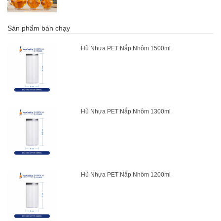
Sản phẩm bán chạy
Hũ Nhựa PET Nắp Nhôm 1500ml
Hũ Nhựa PET Nắp Nhôm 1300ml
Hũ Nhựa PET Nắp Nhôm 1200ml