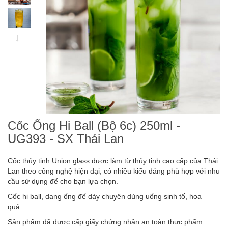
Cốc Ống Hi Ball (Bộ 6c) 250ml -
UG393 - SX Thái Lan
Cốc thủy tinh Union glass được làm từ thủy tinh cao cấp của Thái
Lan theo công nghệ hiện đại, có nhiều kiểu dáng phù hợp với nhu
cầu sử dụng để cho bạn lựa chọn.
Cốc hi ball, dạng ống đế dày chuyên dùng uống sinh tố, hoa
quả...
Sản phẩm đã được cấp giấy chứng nhận an toàn thực phẩm