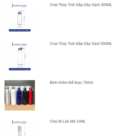
Chai Thủy Tinh Nắp Dây Xách 300ML
Chai Thủy Tinh Nắp Dây Xách 500ML
Bình nhôm thể thao 750ml
Chai Bi Lăn Mờ 10ML