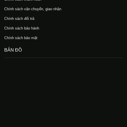
Chính sách vận chuyển, giao nhận
Chính sách đổi trả
Chính sách bảo hành
Chính sách bảo mật
BẢN ĐỒ