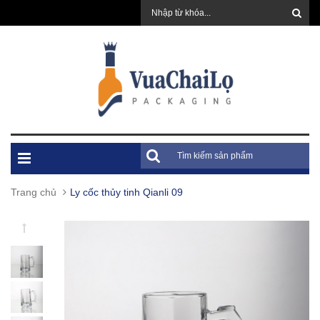
Trang chủ
Ly cốc thủy tinh Qianli 09