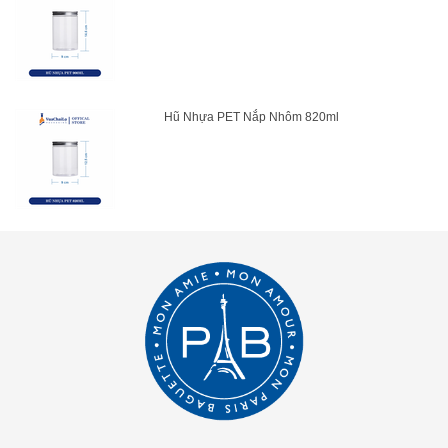
Hũ Nhựa PET Nắp Nhôm 820ml