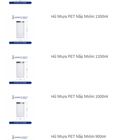
Hũ Nhựa PET Nắp Nhôm 1300ml
Hũ Nhựa PET Nắp Nhôm 1200ml
Hũ Nhựa PET Nắp Nhôm 1000ml
Hũ Nhựa PET Nắp Nhôm 900ml