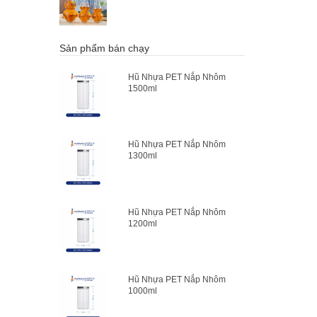
Sản phẩm bán chạy
Hũ Nhựa PET Nắp Nhôm
1500ml
Hũ Nhựa PET Nắp Nhôm
1300ml
Hũ Nhựa PET Nắp Nhôm
1200ml
Hũ Nhựa PET Nắp Nhôm
1000ml