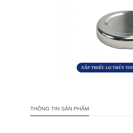
THÔNG TIN SẢN PHẨM