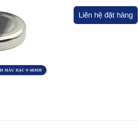
Liên hệ đặt hàng