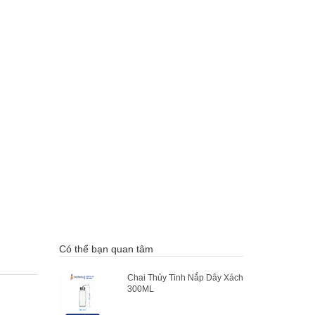
Có thể bạn quan tâm
Chai Thủy Tinh Nắp Dây Xách
300ML