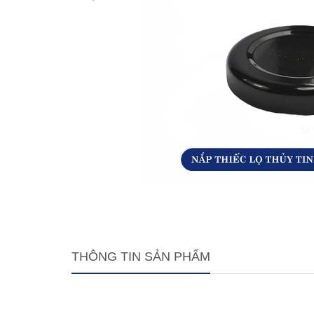
THÔNG TIN SẢN PHẨM