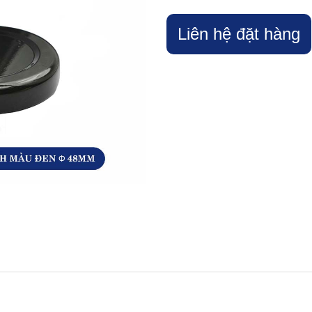
Liên hệ đặt hàng