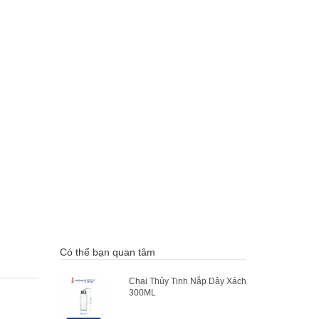
Có thể bạn quan tâm
Chai Thủy Tinh Nắp Dây Xách
300ML