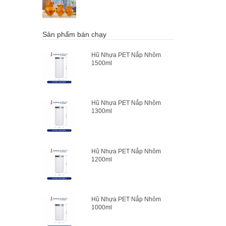
Sản phẩm bán chạy
Hũ Nhựa PET Nắp Nhôm
1500ml
Hũ Nhựa PET Nắp Nhôm
1300ml
Hũ Nhựa PET Nắp Nhôm
1200ml
Hũ Nhựa PET Nắp Nhôm
1000ml