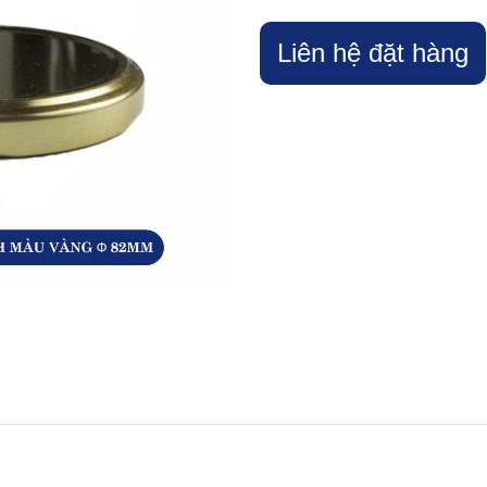
Liên hệ đặt hàng