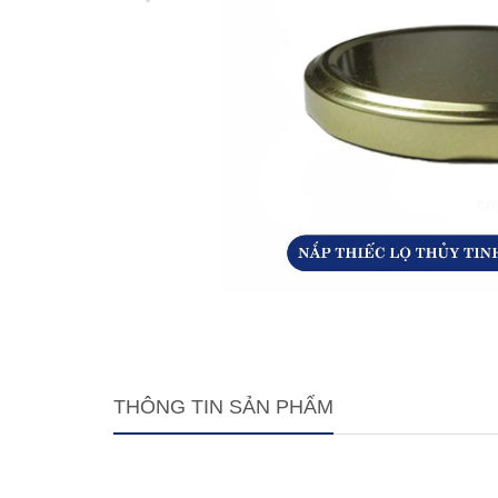
THÔNG TIN SẢN PHẨM