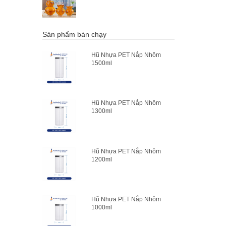
Sản phẩm bán chạy
Hũ Nhựa PET Nắp Nhôm
1500ml
Hũ Nhựa PET Nắp Nhôm
1300ml
Hũ Nhựa PET Nắp Nhôm
1200ml
Hũ Nhựa PET Nắp Nhôm
1000ml