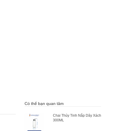
Có thể bạn quan tâm
Chai Thủy Tinh Nắp Dây Xách
300ML