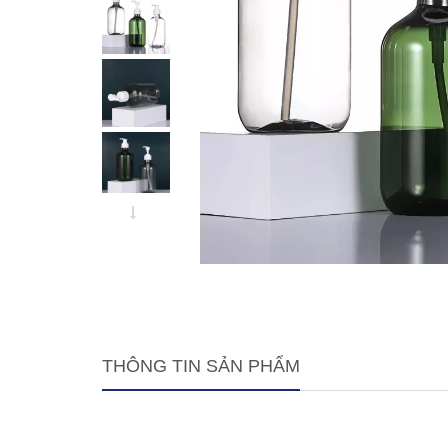
THÔNG TIN SẢN PHẨM