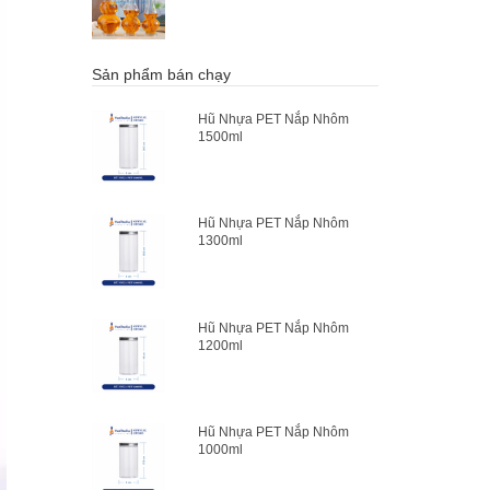
Sản phẩm bán chạy
Hũ Nhựa PET Nắp Nhôm
1500ml
Hũ Nhựa PET Nắp Nhôm
1300ml
Hũ Nhựa PET Nắp Nhôm
1200ml
Hũ Nhựa PET Nắp Nhôm
1000ml