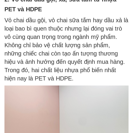
PET và HDPE
Vỏ chai dầu gội, vỏ chai sữa tắm hay dầu xả là
loại bao bì quen thuộc nhưng lại đóng vai trò
vô cùng quan trọng trong ngành mỹ phẩm.
Không chỉ bảo vệ chất lượng sản phẩm,
những chiếc chai còn tạo ấn tượng thương
hiệu và ảnh hưởng đến quyết định mua hàng.
Trong đó, hai chất liệu nhựa phổ biến nhất
hiện nay là PET và HDPE.