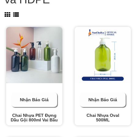
Nhận Báo Giá
Nhận Báo Giá
Chai Nhựa PET Đựng
Chai Nhựa Oval
Dầu Gội 800ml Vai Bầu
500ML