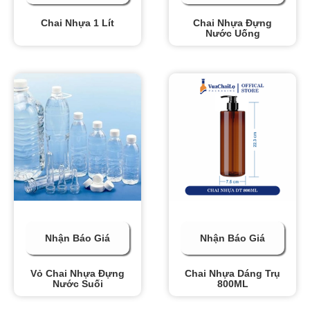
Chai Nhựa 1 Lít
Chai Nhựa Đựng
Nước Uống
Nhận Báo Giá
Nhận Báo Giá
Vỏ Chai Nhựa Đựng
Chai Nhựa Dáng Trụ
Nước Suối
800ML