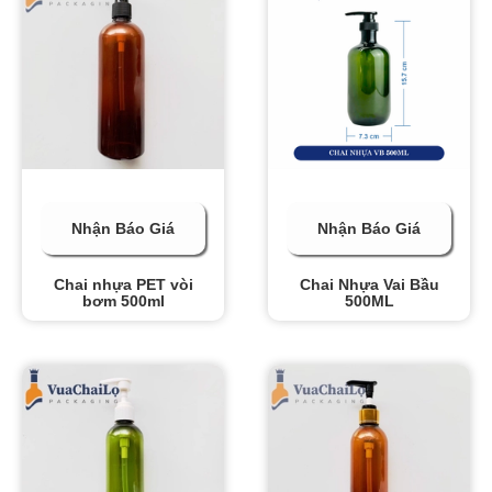
Nhận Báo Giá
Nhận Báo Giá
Chai nhựa PET vòi
Chai Nhựa Vai Bầu
bơm 500ml
500ML