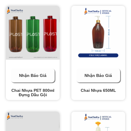
Nhận Báo Giá
Nhận Báo Giá
Chai Nhựa PET 800ml
Chai Nhựa 650ML
Đựng Dầu Gội