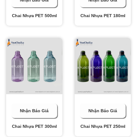
Nhận Báo Giá
Nhận Báo Giá
Chai Nhựa PET 500ml
Chai Nhựa PET 180ml
Nhận Báo Giá
Nhận Báo Giá
Chai Nhựa PET 300ml
Chai Nhựa PET 250ml