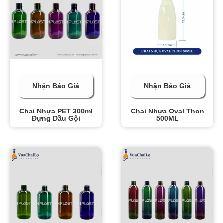
Nhận Báo Giá
Nhận Báo Giá
Chai Nhựa PET 300ml
Chai Nhựa Oval Thon
Đựng Dầu Gội
500ML