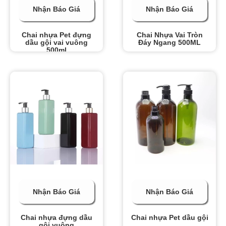
Nhận Báo Giá
Nhận Báo Giá
Chai nhựa Pet đựng
Chai Nhựa Vai Tròn
dầu gội vai vuông
Đáy Ngang 500ML
500ml
Nhận Báo Giá
Nhận Báo Giá
Chai nhựa đựng dầu
Chai nhựa Pet dầu gội
gội vuông