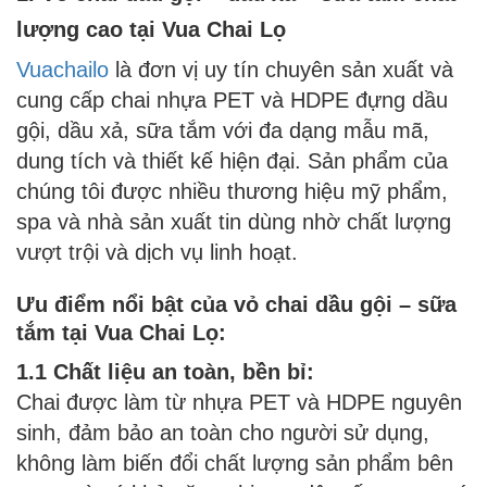
lượng cao tại Vua Chai Lọ
Vuachailo
là đơn vị uy tín chuyên sản xuất và
cung cấp chai nhựa PET và HDPE đựng dầu
gội, dầu xả, sữa tắm với đa dạng mẫu mã,
dung tích và thiết kế hiện đại. Sản phẩm của
chúng tôi được nhiều thương hiệu mỹ phẩm,
spa và nhà sản xuất tin dùng nhờ chất lượng
vượt trội và dịch vụ linh hoạt.
Ưu điểm nổi bật của vỏ chai dầu gội – sữa
tắm tại Vua Chai Lọ:
1.1 Chất liệu an toàn, bền bỉ:
Chai được làm từ nhựa PET và HDPE nguyên
sinh, đảm bảo an toàn cho người sử dụng,
không làm biến đổi chất lượng sản phẩm bên