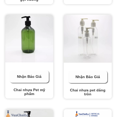
Nhận Báo Giá
Nhận Báo Giá
Chai nhựa Pet mỹ
Chai nhựa pet dáng
phẩm
tròn