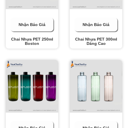
Nhận Báo Giá
Nhận Báo Giá
Chai Nhựa PET 250ml
Chai Nhựa PET 300ml
Boston
Dáng Cao