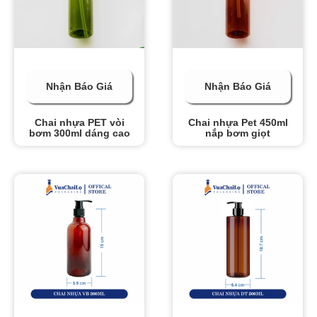
Nhận Báo Giá
Nhận Báo Giá
Chai nhựa PET vòi
Chai nhựa Pet 450ml
bơm 300ml dáng cao
nắp bơm giọt