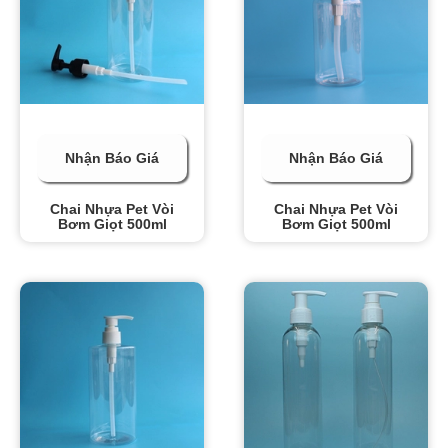
Nhận Báo Giá
Nhận Báo Giá
Chai Nhựa Pet Vòi
Chai Nhựa Pet Vòi
Bơm Giọt 500ml
Bơm Giọt 500ml