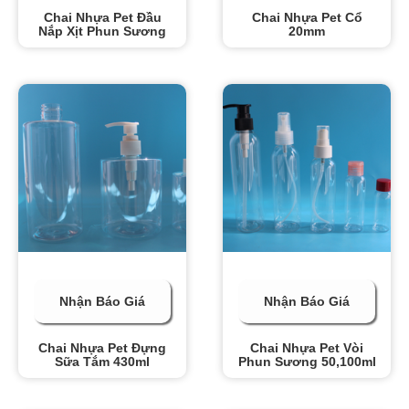
Chai Nhựa Pet Đầu
Chai Nhựa Pet Cổ
Nắp Xịt Phun Sương
20mm
Nhận Báo Giá
Nhận Báo Giá
Chai Nhựa Pet Đựng
Chai Nhựa Pet Vòi
Sữa Tắm 430ml
Phun Sương 50,100ml