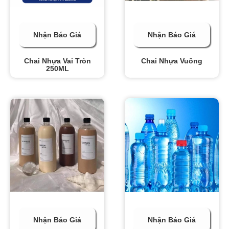
Nhận Báo Giá
Nhận Báo Giá
Chai Nhựa Vai Tròn
Chai Nhựa Vuông
250ML
Nhận Báo Giá
Nhận Báo Giá