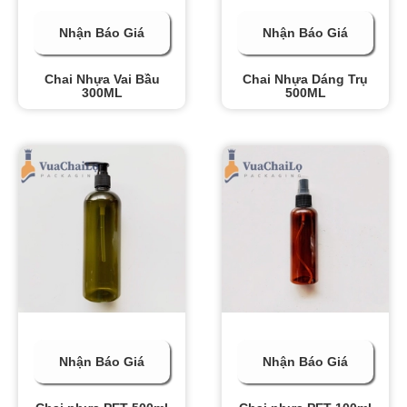
Nhận Báo Giá
Nhận Báo Giá
Chai Nhựa Vai Bầu
Chai Nhựa Dáng Trụ
300ML
500ML
Nhận Báo Giá
Nhận Báo Giá