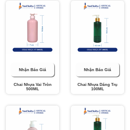
Nhận Báo Giá
Nhận Báo Giá
Chai Nhựa Vai Tròn
Chai Nhựa Dáng Trụ
500ML
100ML