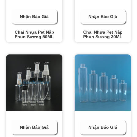
Nhận Báo Giá
Nhận Báo Giá
Chai Nhựa Pet Nắp
Chai Nhựa Pet Nắp
Phun Sương 50ML
Phun Sương 30ML
Nhận Báo Giá
Nhận Báo Giá