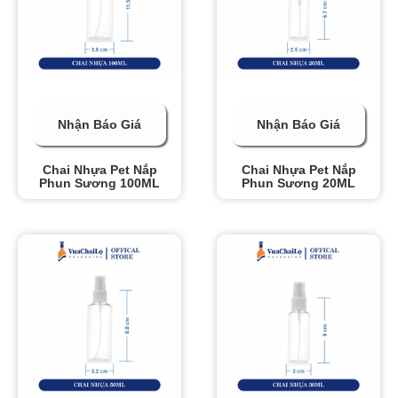
Nhận Báo Giá
Nhận Báo Giá
Chai Nhựa Pet Nắp
Chai Nhựa Pet Nắp
Phun Sương 100ML
Phun Sương 20ML