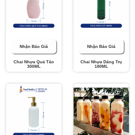
Nhận Báo Giá
Nhận Báo Giá
Chai Nhựa Quả Táo
Chai Nhựa Dáng Trụ
300ML
180ML