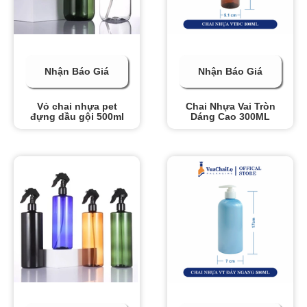
Nhận Báo Giá
Nhận Báo Giá
Vỏ chai nhựa pet
Chai Nhựa Vai Tròn
đựng dầu gội 500ml
Dáng Cao 300ML