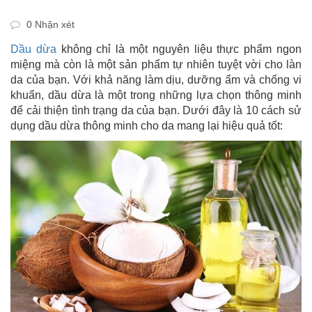
0 Nhận xét
Dầu dừa
không chỉ là một nguyên liệu thực phẩm ngon
miệng mà còn là một sản phẩm tự nhiên tuyệt vời cho làn
da của bạn. Với khả năng làm dịu, dưỡng ẩm và chống vi
khuẩn, dầu dừa là một trong những lựa chọn thông minh
để cải thiện tình trạng da của bạn. Dưới đây là 10 cách sử
dụng dầu dừa thông minh cho da mang lại hiệu quả tốt: