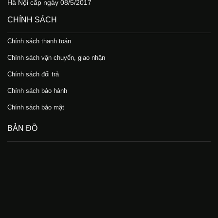
Hà Nội cấp ngày 08/5/2017
CHÍNH SÁCH
Chính sách thanh toán
Chính sách vận chuyển, giao nhận
Chính sách đổi trả
Chính sách bảo hành
Chính sách bảo mật
BẢN ĐỒ