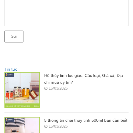
Gửi
Tin tức
Hũ thủy tinh lục giác: Các loại, Giá cả, Địa
chỉ mua uy tín?
15/03/2026
5 thông tin chai thủy tinh 500ml bạn cần biết
15/03/2026