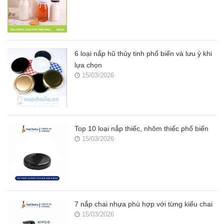
6 loại nắp hũ thủy tinh phổ biến và lưu ý khi
lựa chọn
15/03/2026
Top 10 loại nắp thiếc, nhôm thiếc phổ biến
15/03/2026
7 nắp chai nhựa phù hợp với từng kiểu chai
15/03/2026