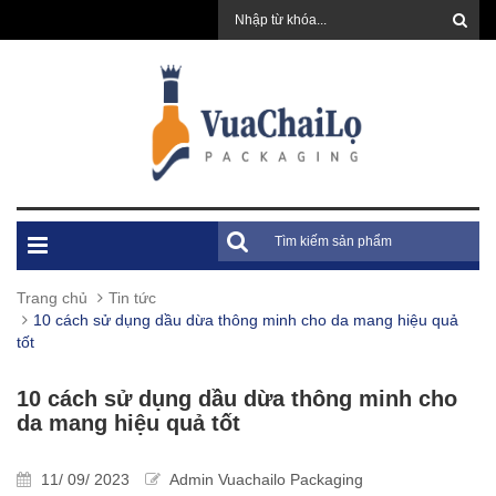
Trang chủ
Tin tức
10 cách sử dụng dầu dừa thông minh cho da mang hiệu quả
tốt
10 cách sử dụng dầu dừa thông minh cho
da mang hiệu quả tốt
11/ 09/ 2023
Admin Vuachailo Packaging