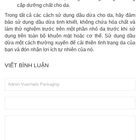
cấp dưỡng chất cho da.
Trong tất cả các cách sử dụng dầu dừa cho da, hãy đảm
bảo sử dụng dầu dừa tinh khiết, không chứa hóa chất và
làm thử nghiệm trước trên một phần nhỏ da trước khi sử
dụng trên toàn bộ khuôn mặt hoặc cơ thể. Sử dụng dầu
dừa một cách thường xuyên để cải thiện tình trạng da của
bạn và đón nhận lợi ích tự nhiên của nó.
VIẾT BÌNH LUẬN