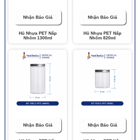
Nhận Báo Giá
Nhận Báo Giá
Hũ Nhựa PET Nắp
Hũ Nhựa PET Nắp
Nhôm 1300ml
Nhôm 820ml
Nhận Báo Giá
Nhận Báo Giá