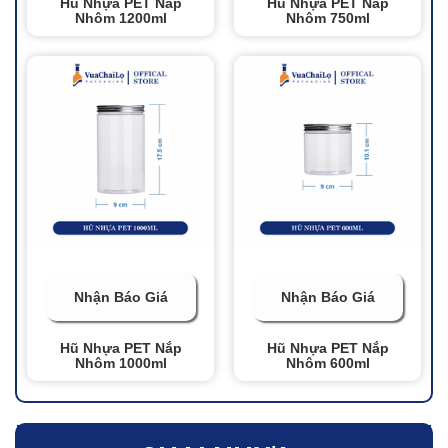
Hũ Nhựa PET Nắp
Hũ Nhựa PET Nắp
Nhôm 1200ml
Nhôm 750ml
Nhận Báo Giá
Nhận Báo Giá
Hũ Nhựa PET Nắp
Hũ Nhựa PET Nắp
Nhôm 1000ml
Nhôm 600ml