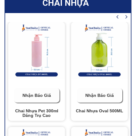
CHAI NHỰA
Nhận Báo Giá
Nhận Báo Giá
Chai Nhựa Pet 300ml
Chai Nhựa Oval 500ML
Dáng Trụ Cao