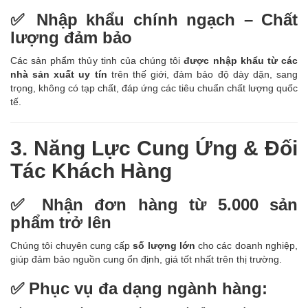
✅ Nhập khẩu chính ngạch – Chất
lượng đảm bảo
Các sản phẩm thủy tinh của chúng tôi
được nhập khẩu từ các
nhà sản xuất uy tín
trên thế giới, đảm bảo độ dày dặn, sang
trọng, không có tạp chất, đáp ứng các tiêu chuẩn chất lượng quốc
tế.
3. Năng Lực Cung Ứng & Đối
Tác Khách Hàng
✅ Nhận đơn hàng từ 5.000 sản
phẩm trở lên
Chúng tôi chuyên cung cấp
số lượng lớn
cho các doanh nghiệp,
giúp đảm bảo nguồn cung ổn định, giá tốt nhất trên thị trường.
✅ Phục vụ đa dạng ngành hàng: