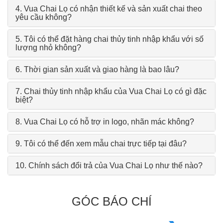
4. Vua Chai Lọ có nhận thiết kế và sản xuất chai theo
yêu cầu không?
5. Tôi có thể đặt hàng chai thủy tinh nhập khẩu với số
lượng nhỏ không?
6. Thời gian sản xuất và giao hàng là bao lâu?
7. Chai thủy tinh nhập khẩu của Vua Chai Lọ có gì đặc
biệt?
8. Vua Chai Lọ có hỗ trợ in logo, nhãn mác không?
9. Tôi có thể đến xem mẫu chai trực tiếp tại đâu?
10. Chính sách đổi trả của Vua Chai Lọ như thế nào?
GÓC BÁO CHÍ