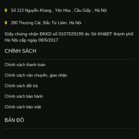
Số 213 Nguyễn Khang , Yên Hòa , Cầu Giấy , Hà Nội
280 Thượng Cát, Bắc Từ Liêm, Hà Nội
Giấy chứng nhận ĐKKD số 0107829199 do Sở KH&ĐT thành phố
Hà Nội cấp ngày 08/5/2017
CHÍNH SÁCH
Chính sách thanh toán
Chính sách vận chuyển, giao nhận
Chính sách đổi trả
Chính sách bảo hành
Chính sách bảo mật
BẢN ĐỒ