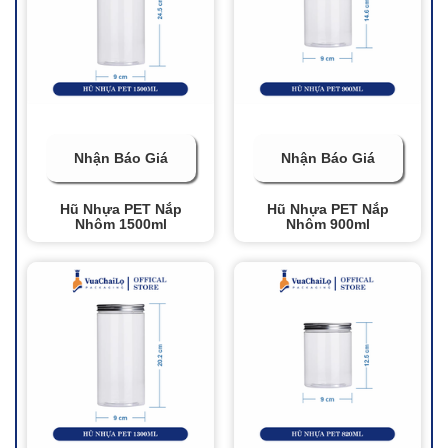
Nhận Báo Giá
Nhận Báo Giá
Hũ Nhựa PET Nắp
Hũ Nhựa PET Nắp
Nhôm 1500ml
Nhôm 900ml