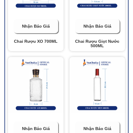
Nhận Báo Giá
Nhận Báo Giá
Chai Rượu XO 700ML
Chai Rượu Giọt Nước
500ML
Nhận Báo Giá
Nhận Báo Giá