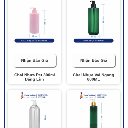
Nhận Báo Giá
Nhận Báo Giá
Chai Nhựa Pet 300ml
Chai Nhựa Vai Ngang
Dáng Lùn
800ML