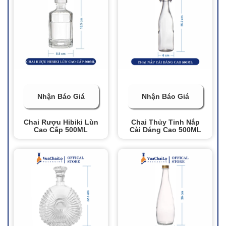
Nhận Báo Giá
Nhận Báo Giá
Chai Rượu Hibiki Lùn
Chai Thủy Tinh Nắp
Cao Cấp 500ML
Cài Dáng Cao 500ML