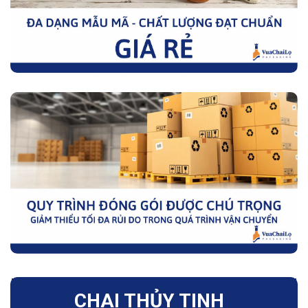
CHAI THỦY TINH