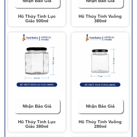
Nhận Báo Giá
Nhận Báo Giá
Hũ Thủy Tinh Lục
Hũ Thủy Tinh Vuông
Giác 500ml
380ml
Nhận Báo Giá
Nhận Báo Giá
Hũ Thủy Tinh Lục
Hũ Thủy Tinh Vuông
Giác 380ml
280ml