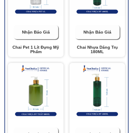
Nhận Báo Giá
Nhận Báo Giá
Chai Pet 1 Lít Đựng Mỹ
Chai Nhựa Dáng Trụ
Phẩm
180ML