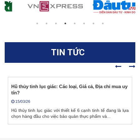
TIN TỨC
Hũ thủy tinh lục giác: Các loại, Giá cả, Địa chỉ mua uy
tín?
15/03/26
Hũ thủy tinh lục giác với thiết kế 6 cạnh tinh tế đang là lựa
chọn hàng đầu cho việc bảo quản thực phẩm và...