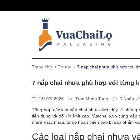
Trang chủ
Tin tức
7 nắp chai nhựa phù hợp với từ
7 nắp chai nhựa phù hợp với từng k
15/ 03/ 2026
Tran Manh Tuan
0 Nhận xé
Tổng hợp các loại nắp chai nhựa dưới đây là những m
tiện dụng và độ kín khít cao. Vuachailo.vn cung cấp
nhựa khác nhau, từ đó hoàn thiện bao bì sản phẩm và 
Các loại nắp chai nhựa v