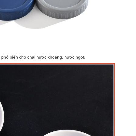
 phổ biến cho chai nước khoáng, nước ngọt.