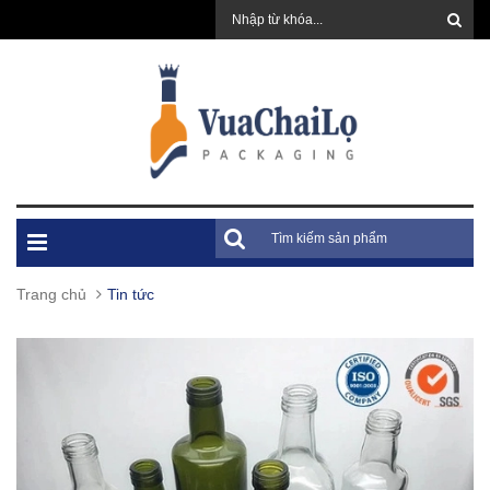
Trang chủ
Tin tức