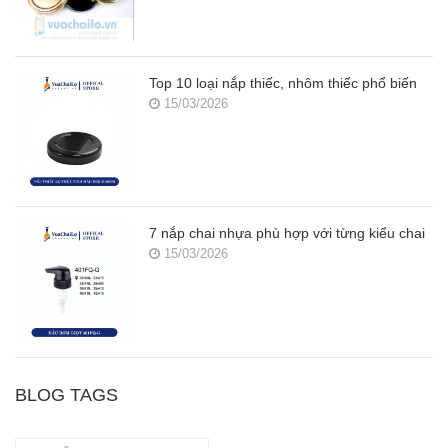
Top 10 loại nắp thiếc, nhôm thiếc phổ biến
15/03/2026
7 nắp chai nhựa phù hợp với từng kiểu chai
15/03/2026
BLOG TAGS