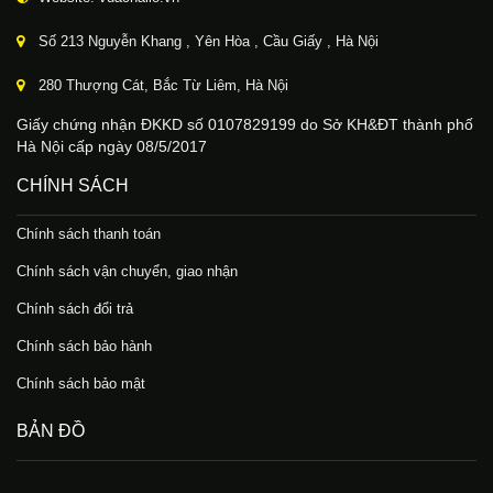
Số 213 Nguyễn Khang , Yên Hòa , Cầu Giấy , Hà Nội
280 Thượng Cát, Bắc Từ Liêm, Hà Nội
Giấy chứng nhận ĐKKD số 0107829199 do Sở KH&ĐT thành phố
Hà Nội cấp ngày 08/5/2017
CHÍNH SÁCH
Chính sách thanh toán
Chính sách vận chuyển, giao nhận
Chính sách đổi trả
Chính sách bảo hành
Chính sách bảo mật
BẢN ĐỒ