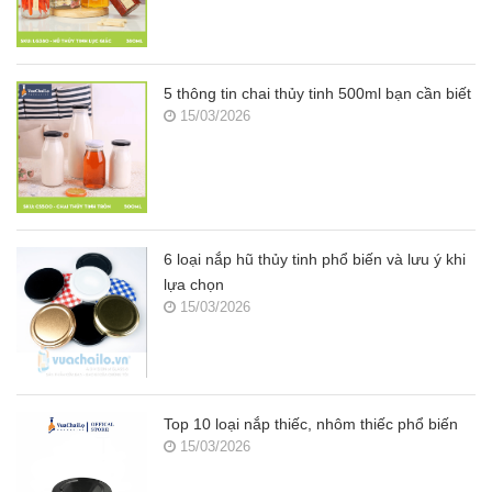
5 thông tin chai thủy tinh 500ml bạn cần biết
15/03/2026
6 loại nắp hũ thủy tinh phổ biến và lưu ý khi
lựa chọn
15/03/2026
Top 10 loại nắp thiếc, nhôm thiếc phổ biến
15/03/2026