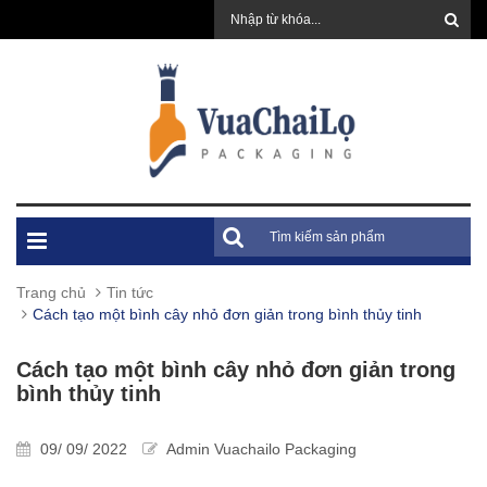
Trang chủ
Tin tức
Cách tạo một bình cây nhỏ đơn giản trong bình thủy tinh
Cách tạo một bình cây nhỏ đơn giản trong
bình thủy tinh
09/ 09/ 2022
Admin Vuachailo Packaging