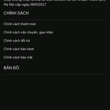
Hà Nội cấp ngày 08/5/2017
CHÍNH SÁCH
Chính sách thanh toán
Chính sách vận chuyển, giao nhận
Chính sách đổi trả
Chính sách bảo hành
Chính sách bảo mật
BẢN ĐỒ