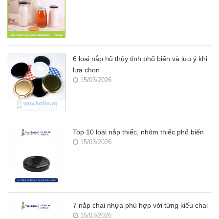
6 loại nắp hũ thủy tinh phổ biến và lưu ý khi
lựa chọn
15/03/2026
Top 10 loại nắp thiếc, nhôm thiếc phổ biến
15/03/2026
7 nắp chai nhựa phù hợp với từng kiểu chai
15/03/2026