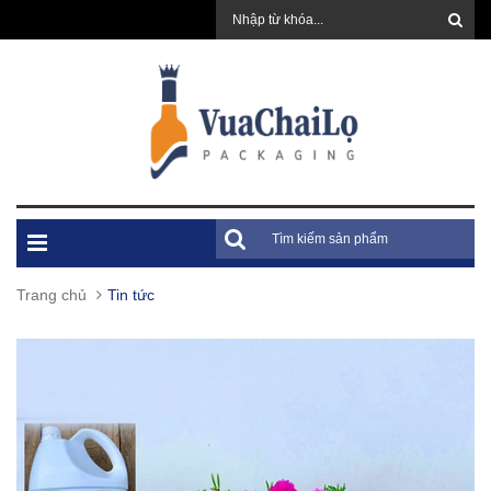
Trang chủ
Tin tức