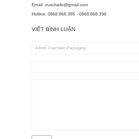
Email: vuachailo@gmail.com
Hotline: 0868.868.395 - 0868.868.396
VIẾT BÌNH LUẬN