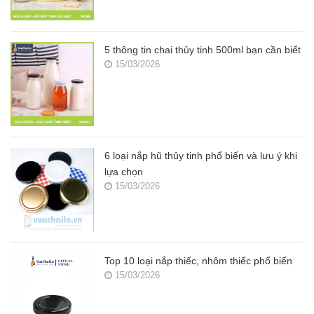
5 thông tin chai thủy tinh 500ml bạn cần biết
15/03/2026
6 loại nắp hũ thủy tinh phổ biến và lưu ý khi
lựa chọn
15/03/2026
Top 10 loại nắp thiếc, nhôm thiếc phổ biến
15/03/2026