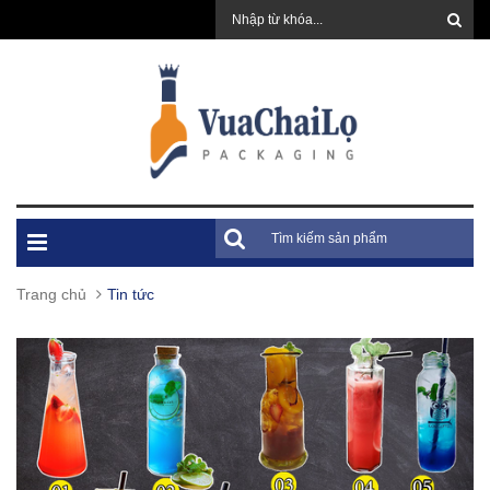
Trang chủ
Tin tức