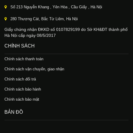
Số 213 Nguyễn Khang , Yên Hòa , Cầu Giấy , Hà Nội
280 Thượng Cát, Bắc Từ Liêm, Hà Nội
Giấy chứng nhận ĐKKD số 0107829199 do Sở KH&ĐT thành phố
Hà Nội cấp ngày 08/5/2017
CHÍNH SÁCH
Chính sách thanh toán
Chính sách vận chuyển, giao nhận
Chính sách đổi trả
Chính sách bảo hành
Chính sách bảo mật
BẢN ĐỒ