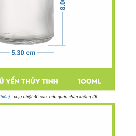
hiếc)
- chịu nhiệt độ cao, bảo quản chân không tốt