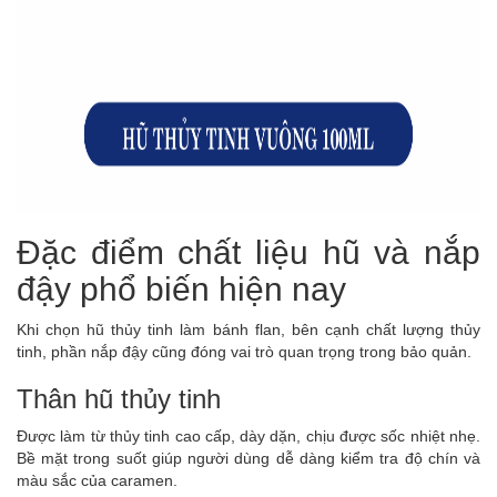
Đặc điểm chất liệu hũ và nắp
đậy phổ biến hiện nay
Khi chọn hũ thủy tinh làm bánh flan, bên cạnh chất lượng thủy
tinh, phần nắp đậy cũng đóng vai trò quan trọng trong bảo quản.
Thân hũ thủy tinh
Được làm từ thủy tinh cao cấp, dày dặn, chịu được sốc nhiệt nhẹ.
Bề mặt trong suốt giúp người dùng dễ dàng kiểm tra độ chín và
màu sắc của caramen.