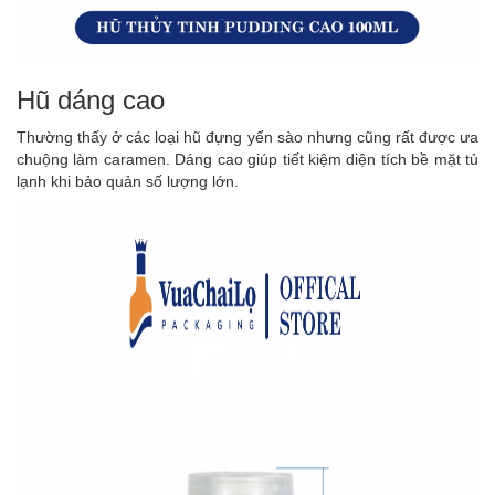
Hũ dáng cao
Thường thấy ở các loại hũ đựng yến sào nhưng cũng rất được ưa
chuộng làm caramen. Dáng cao giúp tiết kiệm diện tích bề mặt tủ
lạnh khi bảo quản số lượng lớn.