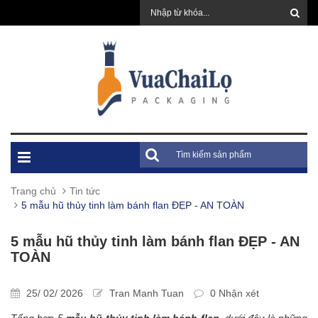
Trang chủ
Tin tức
5 mẫu hũ thủy tinh làm bánh flan ĐẸP - AN TOÀN
5 mẫu hũ thủy tinh làm bánh flan ĐẸP - AN
TOÀN
25/ 02/ 2026
Tran Manh Tuan
0 Nhận xét