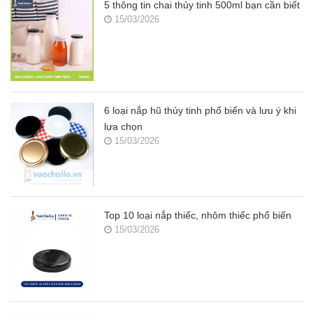
5 thông tin chai thủy tinh 500ml bạn cần biết
15/03/2026
6 loại nắp hũ thủy tinh phổ biến và lưu ý khi
lựa chọn
15/03/2026
Top 10 loại nắp thiếc, nhôm thiếc phổ biến
15/03/2026